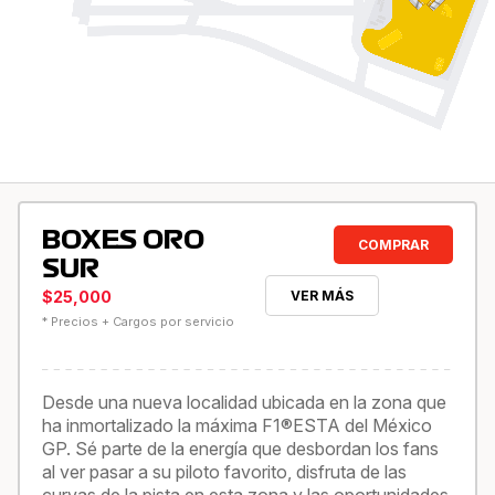
BOXES ORO
COMPRAR
SUR
$25,000
VER MÁS
* Precios + Cargos por servicio
Desde una nueva localidad ubicada en la zona que
ha inmortalizado la máxima F1®ESTA del México
GP. Sé parte de la energía que desbordan los fans
al ver pasar a su piloto favorito, disfruta de las