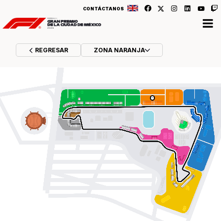
CONTÁCTANOS
REGRESAR
ZONA NARANJA
AGOTADOS
2A