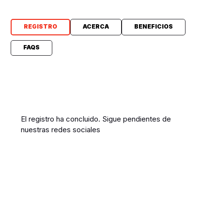
REGISTRO
ACERCA
BENEFICIOS
FAQS
El registro ha concluido. Sigue pendientes de
nuestras redes sociales