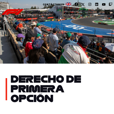
CONTÁCTANOS
DERECHO DE
PRIMERA
OPCIÓN