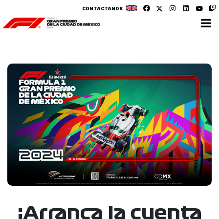
CONTÁCTANOS
¡Arranca la cuenta