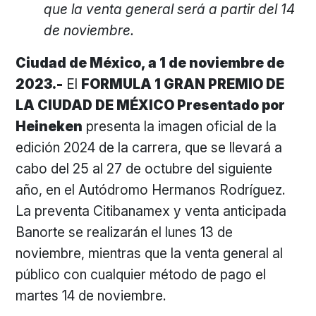
que la venta general será a partir del 14
de noviembre.
Ciudad de México, a 1 de noviembre de
2023.-
El
FORMULA 1 GRAN PREMIO DE
LA CIUDAD DE MÉXICO Presentado por
Heineken
presenta la imagen oficial de la
edición 2024 de la carrera, que se llevará a
cabo del 25 al 27 de octubre del siguiente
año, en el Autódromo Hermanos Rodríguez.
La preventa Citibanamex y venta anticipada
Banorte se realizarán el lunes 13 de
noviembre, mientras que la venta general al
público con cualquier método de pago el
martes 14 de noviembre.