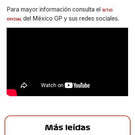
Para mayor información consulta el
SITIO
del México GP y sus redes sociales.
OFICIAL
Más leídas