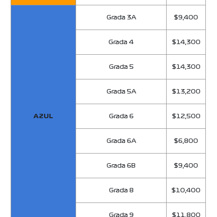
Grada 3A
$9,400
Grada 4
$14,300
Grada 5
$14,300
Grada 5A
$13,200
AZUL
Grada 6
$12,500
Grada 6A
$6,800
Grada 6B
$9,400
Grada 8
$10,400
Grada 9
$11,800