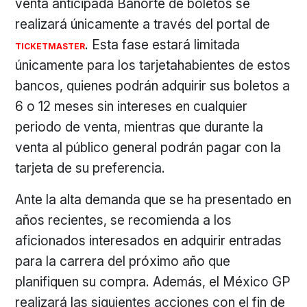
venta anticipada Banorte de boletos se
realizará únicamente a través del portal de
. Esta fase estará limitada
TICKETMASTER
únicamente para los tarjetahabientes de estos
bancos, quienes podrán adquirir sus boletos a
6 o 12 meses sin intereses en cualquier
periodo de venta, mientras que durante la
venta al público general podrán pagar con la
tarjeta de su preferencia.
Ante la alta demanda que se ha presentado en
años recientes, se recomienda a los
aficionados interesados en adquirir entradas
para la carrera del próximo año que
planifiquen su compra. Además, el México GP
realizará las siguientes acciones con el fin de