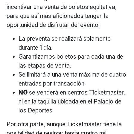
incentivar una venta de boletos equitativa,
para que así más aficionados tengan la
oportunidad de disfrutar del evento:
La preventa se realizará solamente
durante 1 día.
Garantizamos boletos para cada una de
las etapas de venta.
Se limitará a una venta máxima de cuatro
entradas por transacción.
NO
se venderá en centros Ticketmaster,
ni en la taquilla ubicada en el Palacio de
los Deportes
Por otra parte, aunque Ticketmaster tiene la
posibilidad de realizar hasta cuatro mil