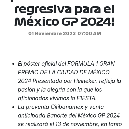
regresiva para el
México GP 2024!
01 Noviembre 2023
07:00 AM
El póster oficial del FORMULA 1 GRAN
PREMIO DE LA CIUDAD DE MÉXICO
2024 Presentado por Heineken refleja la
pasión y la alegría con la que los
aficionados vivimos la F1ESTA.
La preventa Citibanamex y venta
anticipada Banorte del México GP 2024
se realizará el 13 de noviembre, en tanto