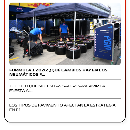
FORMULA 1 2026: ¿QUÉ CAMBIOS HAY EN LOS
NEUMÁTICOS Y…
TODO LO QUE NECESITAS SABER PARA VIVIR LA
F1ESTA AL…
LOS TIPOS DE PAVIMENTO AFECTAN LA ESTRATEGIA
EN F1