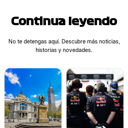
Continua leyendo
No te detengas aquí. Descubre más noticias,
historias y novedades.