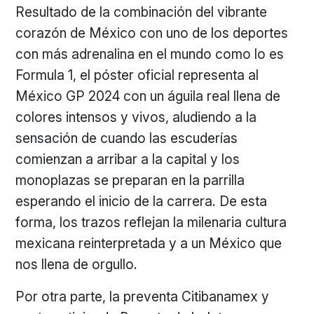
Resultado de la combinación del vibrante
corazón de México con uno de los deportes
con más adrenalina en el mundo como lo es
Formula 1, el póster oficial representa al
México GP 2024 con un águila real llena de
colores intensos y vivos, aludiendo a la
sensación de cuando las escuderías
comienzan a arribar a la capital y los
monoplazas se preparan en la parrilla
esperando el inicio de la carrera. De esta
forma, los trazos reflejan la milenaria cultura
mexicana reinterpretada y a un México que
nos llena de orgullo.
Por otra parte, la preventa Citibanamex y