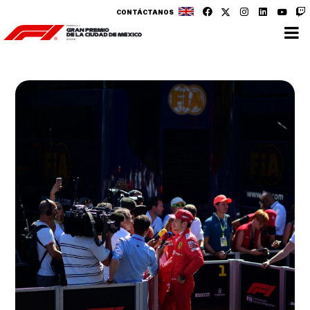
CONTÁCTANOS