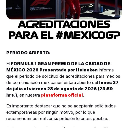
ACREDITACIONES
PARA EL #MEXICOGP
PERIODO ABIERTO:
El
FORMULA 1 GRAN PREMIO DE LA CIUDAD DE
MÉXICO 2026 Presentado por Heineken
informa
que el periodo de solicitud de acreditaciones para medios
de comunicación mexicanos estará abierto del
lunes 27
de julio al viernes 28 de agosto de 2026 (23:59
hrs.)
, en nuestra
plataforma oficial
.
Es importante destacar que no se aceptarán solicitudes
extemporáneas por ningún motivo, por lo que
recomendamos realizar su petición lo antes posible.