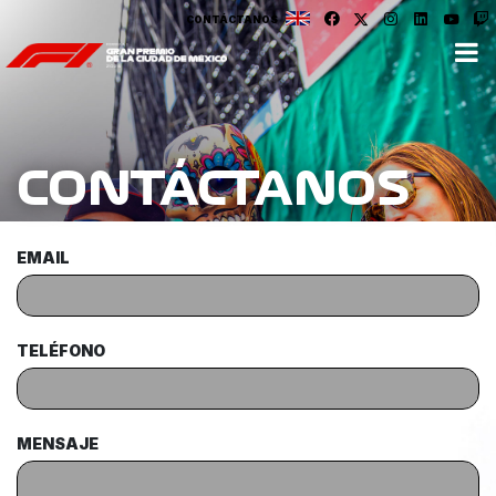
CONTÁCTANOS
CONTÁCTANOS
EMAIL
TELÉFONO
MENSAJE