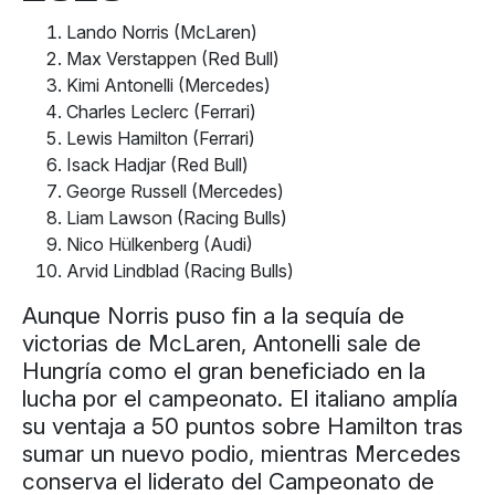
Lando Norris (McLaren)
Max Verstappen (Red Bull)
Kimi Antonelli (Mercedes)
Charles Leclerc (Ferrari)
Lewis Hamilton (Ferrari)
Isack Hadjar (Red Bull)
George Russell (Mercedes)
Liam Lawson (Racing Bulls)
Nico Hülkenberg (Audi)
Arvid Lindblad (Racing Bulls)
Aunque Norris puso fin a la sequía de
victorias de McLaren, Antonelli sale de
Hungría como el gran beneficiado en la
lucha por el campeonato. El italiano amplía
su ventaja a 50 puntos sobre Hamilton tras
sumar un nuevo podio, mientras Mercedes
conserva el liderato del Campeonato de