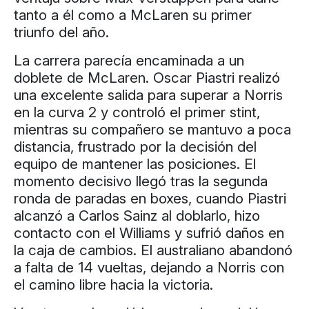
tanto a él como a McLaren su primer
triunfo del año.
La carrera parecía encaminada a un
doblete de McLaren. Oscar Piastri realizó
una excelente salida para superar a Norris
en la curva 2 y controló el primer stint,
mientras su compañero se mantuvo a poca
distancia, frustrado por la decisión del
equipo de mantener las posiciones. El
momento decisivo llegó tras la segunda
ronda de paradas en boxes, cuando Piastri
alcanzó a Carlos Sainz al doblarlo, hizo
contacto con el Williams y sufrió daños en
la caja de cambios. El australiano abandonó
a falta de 14 vueltas, dejando a Norris con
el camino libre hacia la victoria.