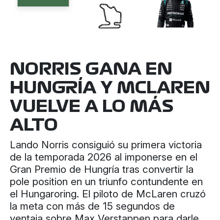
NORRIS GANA EN
HUNGRÍA Y MCLAREN
VUELVE A LO MÁS
ALTO
Lando Norris consiguió su primera victoria
de la temporada 2026 al imponerse en el
Gran Premio de Hungría tras convertir la
pole position en un triunfo contundente en
el Hungaroring. El piloto de McLaren cruzó
la meta con más de 15 segundos de
ventaja sobre Max Verstappen para darle