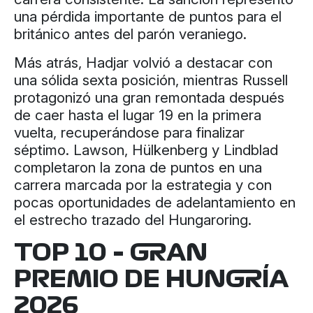
una pérdida importante de puntos para el
británico antes del parón veraniego.
Más atrás, Hadjar volvió a destacar con
una sólida sexta posición, mientras Russell
protagonizó una gran remontada después
de caer hasta el lugar 19 en la primera
vuelta, recuperándose para finalizar
séptimo. Lawson, Hülkenberg y Lindblad
completaron la zona de puntos en una
carrera marcada por la estrategia y con
pocas oportunidades de adelantamiento en
el estrecho trazado del Hungaroring.
TOP 10 – GRAN
PREMIO DE HUNGRÍA
2026