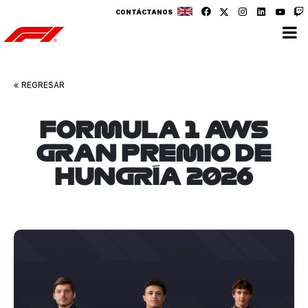
CONTÁCTANOS
v
v
REGRESAR
FORMULA 1 AWS
GRAN PREMIO DE
HUNGRÍA 2026