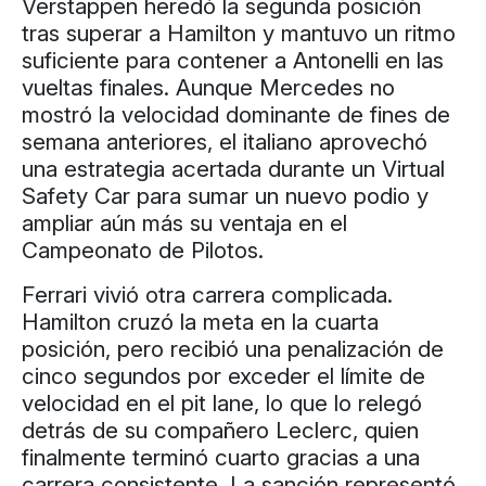
Verstappen heredó la segunda posición
tras superar a Hamilton y mantuvo un ritmo
suficiente para contener a Antonelli en las
vueltas finales. Aunque Mercedes no
mostró la velocidad dominante de fines de
semana anteriores, el italiano aprovechó
una estrategia acertada durante un Virtual
Safety Car para sumar un nuevo podio y
ampliar aún más su ventaja en el
Campeonato de Pilotos.
Ferrari vivió otra carrera complicada.
Hamilton cruzó la meta en la cuarta
posición, pero recibió una penalización de
cinco segundos por exceder el límite de
velocidad en el pit lane, lo que lo relegó
detrás de su compañero Leclerc, quien
finalmente terminó cuarto gracias a una
carrera consistente. La sanción representó