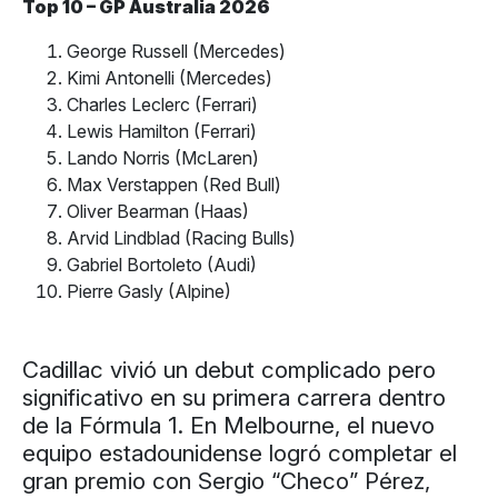
Top 10 – GP Australia 2026
George Russell (Mercedes)
Kimi Antonelli (Mercedes)
Charles Leclerc (Ferrari)
Lewis Hamilton (Ferrari)
Lando Norris (McLaren)
Max Verstappen (Red Bull)
Oliver Bearman (Haas)
Arvid Lindblad (Racing Bulls)
Gabriel Bortoleto (Audi)
Pierre Gasly (Alpine)
Cadillac vivió un debut complicado pero
significativo en su primera carrera dentro
de la Fórmula 1. En Melbourne, el nuevo
equipo estadounidense logró completar el
gran premio con Sergio “Checo” Pérez,