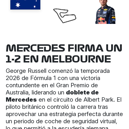
MERCEDES FIRMA UN
1-2 EN MELBOURNE
George Russell comenzó la temporada
2026 de Fórmula 1 con una victoria
contundente en el Gran Premio de
Australia, liderando un
doblete de
Mercedes
en el circuito de Albert Park. El
piloto británico controló la carrera tras
aprovechar una estrategia perfecta durante
un periodo de coche de seguridad virtual,
lo que permitió a la escudería alemana