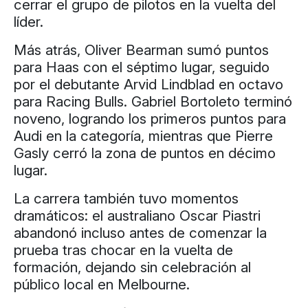
cerrar el grupo de pilotos en la vuelta del
líder.
Más atrás, Oliver Bearman sumó puntos
para Haas con el séptimo lugar, seguido
por el debutante Arvid Lindblad en octavo
para Racing Bulls. Gabriel Bortoleto terminó
noveno, logrando los primeros puntos para
Audi en la categoría, mientras que Pierre
Gasly cerró la zona de puntos en décimo
lugar.
La carrera también tuvo momentos
dramáticos: el australiano Oscar Piastri
abandonó incluso antes de comenzar la
prueba tras chocar en la vuelta de
formación, dejando sin celebración al
público local en Melbourne.