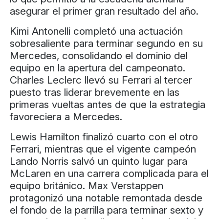
asegurar el primer gran resultado del año.
Kimi Antonelli completó una actuación
sobresaliente para terminar segundo en su
Mercedes, consolidando el dominio del
equipo en la apertura del campeonato.
Charles Leclerc llevó su Ferrari al tercer
puesto tras liderar brevemente en las
primeras vueltas antes de que la estrategia
favoreciera a Mercedes.
Lewis Hamilton finalizó cuarto con el otro
Ferrari, mientras que el vigente campeón
Lando Norris salvó un quinto lugar para
McLaren en una carrera complicada para el
equipo británico. Max Verstappen
protagonizó una notable remontada desde
el fondo de la parrilla para terminar sexto y