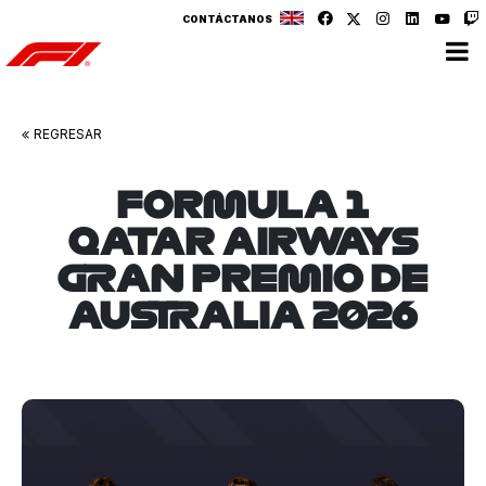
CONTÁCTANOS
v
v
REGRESAR
FORMULA 1
QATAR AIRWAYS
GRAN PREMIO DE
AUSTRALIA 2026