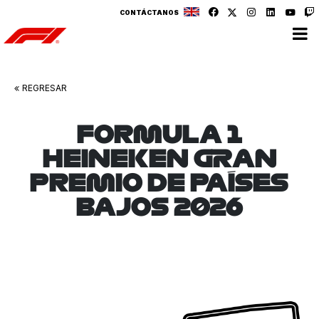
CONTÁCTANOS
REGRESAR
FORMULA 1
HEINEKEN GRAN
PREMIO DE PAÍSES
BAJOS 2026