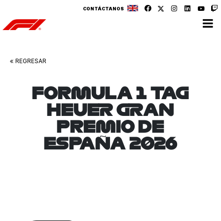
CONTÁCTANOS
REGRESAR
FORMULA 1 TAG
HEUER GRAN
PREMIO DE
ESPAÑA 2026