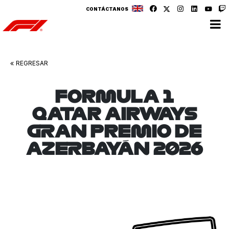
CONTÁCTANOS
REGRESAR
FORMULA 1
QATAR AIRWAYS
GRAN PREMIO DE
AZERBAYÁN 2026