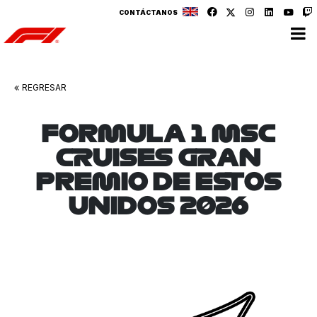
CONTÁCTANOS
REGRESAR
FORMULA 1 MSC
CRUISES GRAN
PREMIO DE ESTOS
UNIDOS 2026