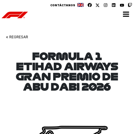
CONTÁCTANOS
REGRESAR
FORMULA 1
ETIHAD AIRWAYS
GRAN PREMIO DE
ABU DABI 2026