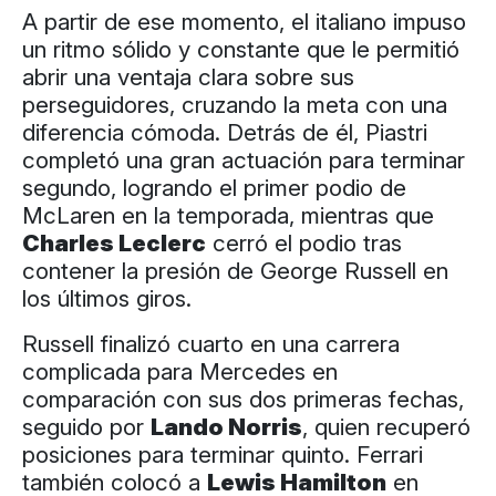
A partir de ese momento, el italiano impuso
un ritmo sólido y constante que le permitió
abrir una ventaja clara sobre sus
perseguidores, cruzando la meta con una
diferencia cómoda. Detrás de él, Piastri
completó una gran actuación para terminar
segundo, logrando el primer podio de
McLaren en la temporada, mientras que
Charles Leclerc
cerró el podio tras
contener la presión de George Russell en
los últimos giros.
Russell finalizó cuarto en una carrera
complicada para Mercedes en
comparación con sus dos primeras fechas,
seguido por
Lando Norris
, quien recuperó
posiciones para terminar quinto. Ferrari
también colocó a
Lewis Hamilton
en