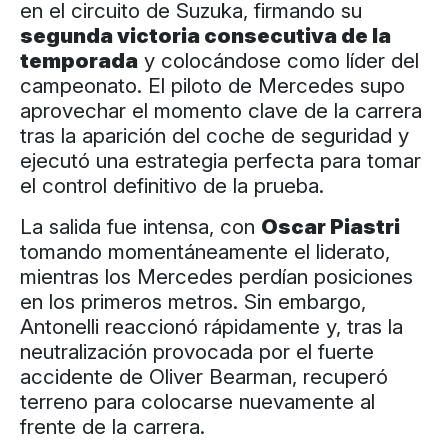
en el circuito de Suzuka, firmando su
segunda victoria consecutiva de la
temporada
y colocándose como líder del
campeonato. El piloto de Mercedes supo
aprovechar el momento clave de la carrera
tras la aparición del coche de seguridad y
ejecutó una estrategia perfecta para tomar
el control definitivo de la prueba.
La salida fue intensa, con
Oscar Piastri
tomando momentáneamente el liderato,
mientras los Mercedes perdían posiciones
en los primeros metros. Sin embargo,
Antonelli reaccionó rápidamente y, tras la
neutralización provocada por el fuerte
accidente de Oliver Bearman, recuperó
terreno para colocarse nuevamente al
frente de la carrera.