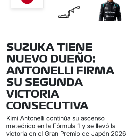
SUZUKA TIENE
NUEVO DUEÑO:
ANTONELLI FIRMA
SU SEGUNDA
VICTORIA
CONSECUTIVA
Kimi Antonelli continúa su ascenso
meteórico en la Fórmula 1 y se llevó la
victoria en el Gran Premio de Japón 2026