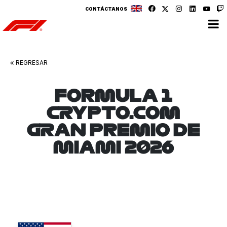
CONTÁCTANOS
REGRESAR
FORMULA 1
CRYPTO.COM
GRAN PREMIO DE
MIAMI 2026