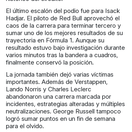
El último escalón del podio fue para Isack
Hadjar. El piloto de Red Bull aprovechó el
caos de la carrera para terminar tercero y
sumar uno de los mejores resultados de su
trayectoria en Fórmula 1. Aunque su
resultado estuvo bajo investigación durante
varios minutos tras la bandera a cuadros,
finalmente conservó la posición.
La jornada también dejó varias víctimas
importantes. Además de Verstappen,
Lando Norris y Charles Leclerc
abandonaron una carrera marcada por
incidentes, estrategias alteradas y múltiples
neutralizaciones. George Russell tampoco
logró sumar puntos en un fin de semana
para el olvido.