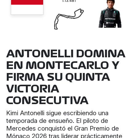
1:13.481
ANTONELLI DOMINA
EN MONTECARLO Y
FIRMA SU QUINTA
VICTORIA
CONSECUTIVA
Kimi Antonelli sigue escribiendo una
temporada de ensueño. El piloto de
Mercedes conquistó el Gran Premio de
Mónaco 2026 tras liderar prácticamente