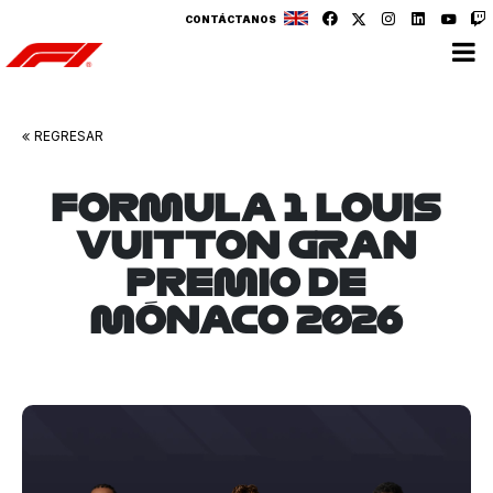
CONTÁCTANOS
v
v
REGRESAR
FORMULA 1 LOUIS
VUITTON GRAN
PREMIO DE
MÓNACO 2026