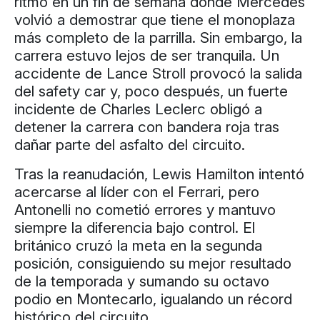
ritmo en un fin de semana donde Mercedes
volvió a demostrar que tiene el monoplaza
más completo de la parrilla. Sin embargo, la
carrera estuvo lejos de ser tranquila. Un
accidente de Lance Stroll provocó la salida
del safety car y, poco después, un fuerte
incidente de Charles Leclerc obligó a
detener la carrera con bandera roja tras
dañar parte del asfalto del circuito.
Tras la reanudación, Lewis Hamilton intentó
acercarse al líder con el Ferrari, pero
Antonelli no cometió errores y mantuvo
siempre la diferencia bajo control. El
británico cruzó la meta en la segunda
posición, consiguiendo su mejor resultado
de la temporada y sumando su octavo
podio en Montecarlo, igualando un récord
histórico del circuito.