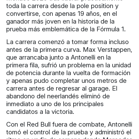
toda la carrera desde la pole position y
convertirse, con apenas 19 años, en el
ganador más joven en la historia de la
prueba más emblemática de la Fórmula 1.
La carrera comenzó a tomar forma incluso
antes de la primera curva. Max Verstappen,
que arrancaba junto a Antonelli en la
primera fila, sufrió un problema en la unidad
de potencia durante la vuelta de formación
y apenas pudo completar unos metros de
carrera antes de regresar al garage. El
abandono del neerlandés eliminó de
inmediato a uno de los principales
candidatos a la victoria.
Con el Red Bull fuera de combate, Antonelli
tomó el control de la prueba y administró el