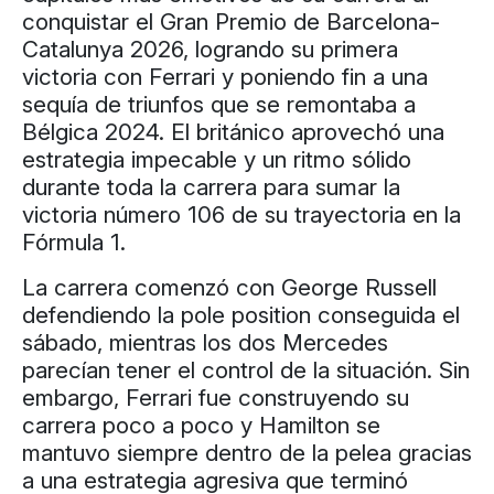
conquistar el Gran Premio de Barcelona-
Catalunya 2026, logrando su primera
victoria con Ferrari y poniendo fin a una
sequía de triunfos que se remontaba a
Bélgica 2024. El británico aprovechó una
estrategia impecable y un ritmo sólido
durante toda la carrera para sumar la
victoria número 106 de su trayectoria en la
Fórmula 1.
La carrera comenzó con George Russell
defendiendo la pole position conseguida el
sábado, mientras los dos Mercedes
parecían tener el control de la situación. Sin
embargo, Ferrari fue construyendo su
carrera poco a poco y Hamilton se
mantuvo siempre dentro de la pelea gracias
a una estrategia agresiva que terminó