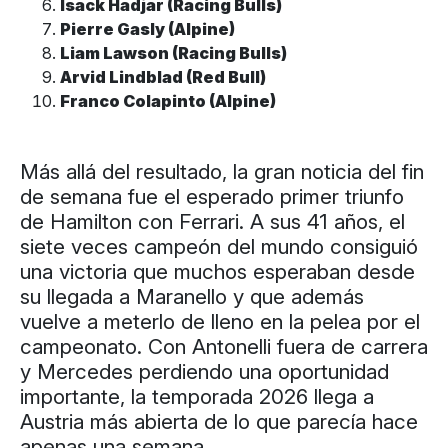
Isack Hadjar (Racing Bulls)
Pierre Gasly (Alpine)
Liam Lawson (Racing Bulls)
Arvid Lindblad (Red Bull)
Franco Colapinto (Alpine)
Más allá del resultado, la gran noticia del fin
de semana fue el esperado primer triunfo
de Hamilton con Ferrari. A sus 41 años, el
siete veces campeón del mundo consiguió
una victoria que muchos esperaban desde
su llegada a Maranello y que además
vuelve a meterlo de lleno en la pelea por el
campeonato. Con Antonelli fuera de carrera
y Mercedes perdiendo una oportunidad
importante, la temporada 2026 llega a
Austria más abierta de lo que parecía hace
apenas una semana