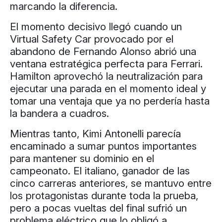
marcando la diferencia.
El momento decisivo llegó cuando un
Virtual Safety Car provocado por el
abandono de Fernando Alonso abrió una
ventana estratégica perfecta para Ferrari.
Hamilton aprovechó la neutralización para
ejecutar una parada en el momento ideal y
tomar una ventaja que ya no perdería hasta
la bandera a cuadros.
Mientras tanto, Kimi Antonelli parecía
encaminado a sumar puntos importantes
para mantener su dominio en el
campeonato. El italiano, ganador de las
cinco carreras anteriores, se mantuvo entre
los protagonistas durante toda la prueba,
pero a pocas vueltas del final sufrió un
problema eléctrico que lo obligó a