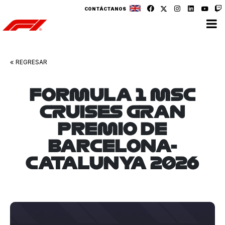
CONTÁCTANOS
v
v
REGRESAR
FORMULA 1 MSC
CRUISES GRAN
PREMIO DE
BARCELONA-
CATALUNYA 2026