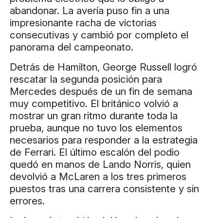
abandonar. La avería puso fin a una
impresionante racha de victorias
consecutivas y cambió por completo el
panorama del campeonato.
Detrás de Hamilton, George Russell logró
rescatar la segunda posición para
Mercedes después de un fin de semana
muy competitivo. El británico volvió a
mostrar un gran ritmo durante toda la
prueba, aunque no tuvo los elementos
necesarios para responder a la estrategia
de Ferrari. El último escalón del podio
quedó en manos de Lando Norris, quien
devolvió a McLaren a los tres primeros
puestos tras una carrera consistente y sin
errores.