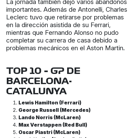
La jornada también dejó varios abandonos
importantes. Además de Antonelli, Charles
Leclerc tuvo que retirarse por problemas
en la dirección asistida de su Ferrari,
mientras que Fernando Alonso no pudo
completar su carrera de casa debido a
problemas mecánicos en el Aston Martin.
TOP 10 – GP DE
BARCELONA-
CATALUNYA
Lewis Hamilton (Ferrari)
George Russell (Mercedes)
Lando Norris (McLaren)
Max Verstappen (Red Bull)
Oscar Piastri (McLaren)