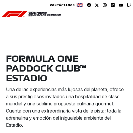
CONTÁCTANOS
FORMULA ONE
PADDOCK CLUB™
ESTADIO
Una de las experiencias más lujosas del planeta, ofrece
a sus prestigiosos invitados una hospitalidad de clase
mundial y una sublime propuesta culinaria gourmet.
Cuenta con una extraordinaria vista de la pista; toda la
adrenalina y emoción del inigualable ambiente del
Estadio.