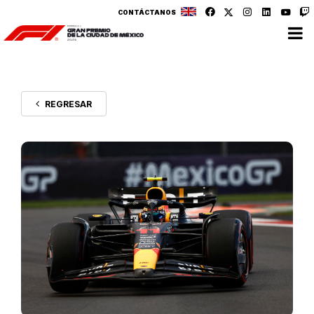
CONTÁCTANOS
REGRESAR