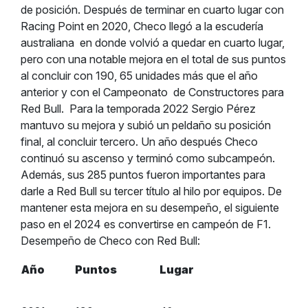
de posición. Después de terminar en cuarto lugar con
Racing Point en 2020, Checo llegó a la escudería
australiana en donde volvió a quedar en cuarto lugar,
pero con una notable mejora en el total de sus puntos
al concluir con 190, 65 unidades más que el año
anterior y con el Campeonato de Constructores para
Red Bull.
Para la temporada 2022 Sergio Pérez
mantuvo su mejora y subió un peldaño su posición
final, al concluir tercero. Un año después Checo
continuó su ascenso y terminó como subcampeón.
Además, sus 285 puntos fueron importantes para
darle a Red Bull su tercer título al hilo por equipos. De
mantener esta mejora en su desempeño, el siguiente
paso en el 2024 es convertirse en campeón de F1.
Desempeño de Checo con Red Bull:
Año
Puntos
Lugar