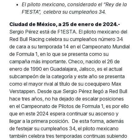
El piloto mexicano, considerado el “Rey de la
F1ESTA”, celebra su cumpleaños 34.
Ciudad de México, a 25 de enero de 2024.-
Sergio Pérez está de F1ESTA. El piloto mexicano del
Red Bull Racing celebra su cumpleaños número 34
de cara a su temporada 14 en el Campeonato Mundial
de Formula 1, en lo que se presenta como su
campaña más importante.
Checo, nacido el 26 de
enero de 1990 en Guadalajara, Jalisco, es el actual
subcampeón de la categoría y este año se presenta
como el mayor rival al título de su coequipero Max
Verstappen. Desde que Sergio Pérez llegó a Red Bull
hace tres años, no ha dejado de escalar posiciones
en el Campeonato de Pilotos de Formula 1, es por ello
que en este 2024 espera continuar su ascenso y
llegar a la primera posición.
De esta forma, además
de festejar su cumpleaños 34, el piloto mexicano
también celebra tres temporadas continuas subiendo