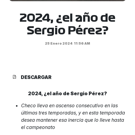
2024, ¿el año de
Sergio Pérez?
25 Enero 2024
11:56 AM
DESCARGAR
2024, ¿el año de Sergio Pérez?
Checo lleva en ascenso consecutivo en las
últimas tres temporadas, y en esta temporada
desea mantener esa inercia que lo lleve hasta
el campeonato