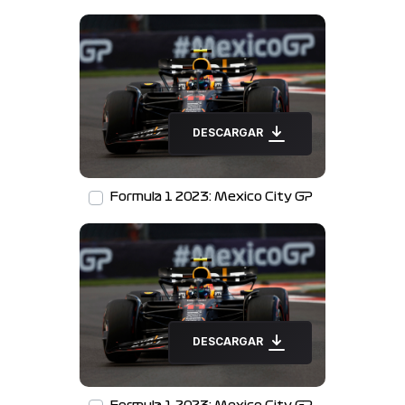
DESCARGAR
Formula 1 2023: Mexico City GP
DESCARGAR