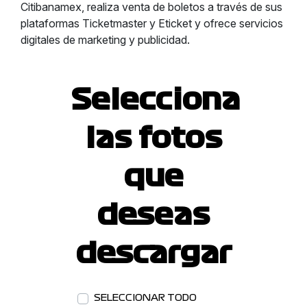
Citibanamex, realiza venta de boletos a través de sus
plataformas Ticketmaster y Eticket y ofrece servicios
digitales de marketing y publicidad.
Selecciona
las fotos
que
deseas
descargar
SELECCIONAR TODO