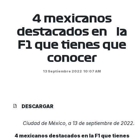
4 mexicanos
destacados en la
F1 que tienes que
conocer
13 Septiembre 2022
10:07 AM
DESCARGAR
Ciudad de México, a 13 de septiembre de 2022.
4 mexicanos destacados en
la F1 que tienes