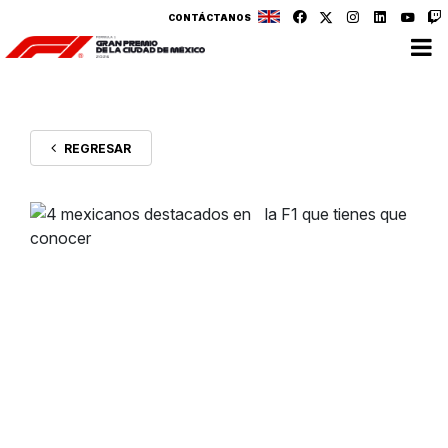
CONTÁCTANOS
REGRESAR