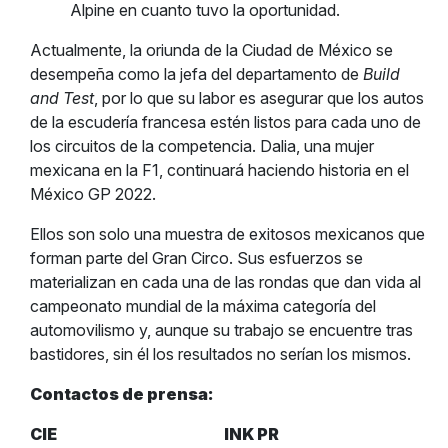
Alpine en cuanto tuvo la oportunidad.
Actualmente, la oriunda de la Ciudad de México se
desempeña como la jefa del departamento de
Build
and Test
, por lo que su labor es asegurar que los autos
de la escudería francesa estén listos para cada uno de
los circuitos de la competencia. Dalia, una mujer
mexicana en la F1, continuará haciendo historia en el
México GP 2022.
Ellos son solo una muestra de exitosos mexicanos que
forman parte del Gran Circo. Sus esfuerzos se
materializan en cada una de las rondas que dan vida al
campeonato mundial de la máxima categoría del
automovilismo y, aunque su trabajo se encuentre tras
bastidores, sin él los resultados no serían los mismos.
Contactos de prensa:
CIE
INK PR