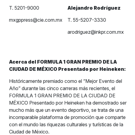
T. 5201-9000
Alejandro Rodríguez
mxgppress@cie.com.mx
T. 55-5207-3330
arodriguez@inkpr.com.mx
Acerca del FORMULA 1 GRAN PREMIO DE LA
CIUDAD DE MÉXICO Presentado por Heineken:
Históricamente premiado como el “Mejor Evento del
Año” durante las cinco carreras más recientes, el
FORMULA 1 GRAN PREMIO DE LA CIUDAD DE
MÉXICO Presentado por Heineken ha demostrado ser
mucho más que un evento deportivo, se trata de una
incomparable plataforma de promoción que comparte
con el mundo las riquezas culturales y turísticas de la
Ciudad de México.