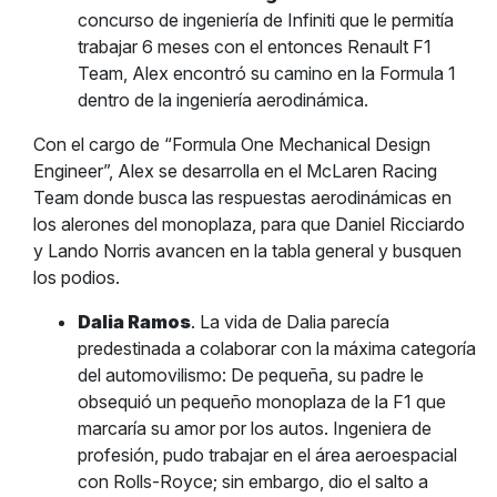
concurso de ingeniería de Infiniti que le permitía
trabajar 6 meses con el entonces Renault F1
Team, Alex encontró su camino en la Formula 1
dentro de la ingeniería aerodinámica.
Con el cargo de “Formula One Mechanical Design
Engineer”, Alex se desarrolla en el McLaren Racing
Team donde busca las respuestas aerodinámicas en
los alerones del monoplaza, para que Daniel Ricciardo
y Lando Norris avancen en la tabla general y busquen
los podios.
Dalia Ramos
. La vida de Dalia parecía
predestinada a colaborar con la máxima categoría
del automovilismo: De pequeña, su padre le
obsequió un pequeño monoplaza de la F1 que
marcaría su amor por los autos. Ingeniera de
profesión, pudo trabajar en el área aeroespacial
con Rolls-Royce; sin embargo, dio el salto a