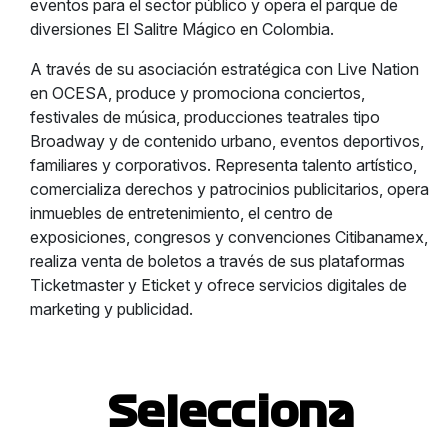
eventos para el sector público y opera el parque de
diversiones El Salitre Mágico en Colombia.
A través de su asociación estratégica con Live Nation
en OCESA, produce y promociona conciertos,
festivales de música, producciones teatrales tipo
Broadway y de contenido urbano, eventos deportivos,
familiares y corporativos. Representa talento artístico,
comercializa derechos y patrocinios publicitarios, opera
inmuebles de entretenimiento, el centro de
exposiciones, congresos y convenciones Citibanamex,
realiza venta de boletos a través de sus plataformas
Ticketmaster y Eticket y ofrece servicios digitales de
marketing y publicidad.
Selecciona