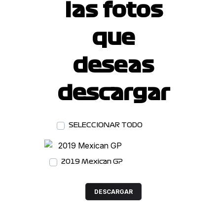
las fotos
que
deseas
descargar
DESCARGAR
SELECCIONAR TODO
2019 Mexican GP
DESCARGAR