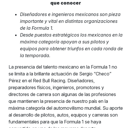
que conocer
Diseñadores e ingenieros mexicanos son pieza
importante y vital en distintas organizaciones
de la Formula 1.
Desde puestos estratégicos los mexicanos en la
máxima categoría apoyan a sus pilotos y
equipos para obtener triunfos en cada ronda de
la temporada.
La presencia del talento mexicano en la Formula 1 no
se limita a la brillante actuación de Sergio “Checo”
Pérez en el Red Bull Racing. Diseñadores,
preparadores físicos, ingenieros, promotores y
directores de carrera son algunas de las profesiones
que mantienen la presencia de nuestro país en la
máxima categoría del automovilismo mundial. Su aporte
al desarrollo de pilotos, autos, equipos y carreras son
fundamentales para que la Formula 1 se haya