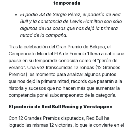
temporada
El podio 33 de Sergio Pérez, el poderío de Red
Bull y la constancia de Lewis Hamilton son sólo
algunas de las cosas que nos dejó la primera
mitad de la campaña.
Tras la celebración del Gran Premio de Bélgica, el
Campeonato Mundial FIA de Formula 1 lleva a cabo una
pausa en su temporada conocida como el “parón de
verano”. Una vez transcurridas 13 rondas (12 Grandes
Premios), es momento para analizar algunos puntos
que nos dejó la primera mitad, récords que pasarán a la
historia y sucesos que no hacen más que aumentar la
competencia por el subcampeonato de la categoría.
El poderío de Red Bull Racing y Verstappen
Con 12 Grandes Premios disputados, Red Bull ha
logrado las mismas 12 victorias, lo que le convierte en el