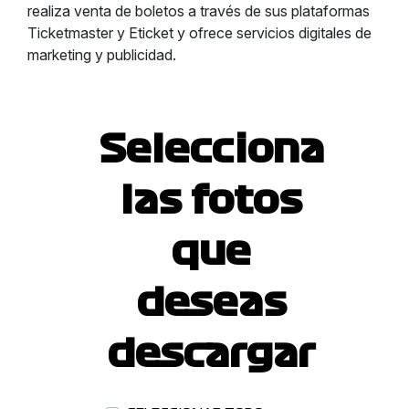
realiza venta de boletos a través de sus plataformas
Ticketmaster y Eticket y ofrece servicios digitales de
marketing y publicidad.
Selecciona
las fotos
que
deseas
descargar