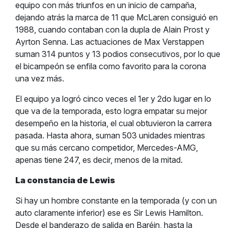
equipo con más triunfos en un inicio de campaña,
dejando atrás la marca de 11 que McLaren consiguió en
1988, cuando contaban con la dupla de Alain Prost y
Ayrton Senna. Las actuaciones de Max Verstappen
suman 314 puntos y 13 podios consecutivos, por lo que
el bicampeón se enfila como favorito para la corona
una vez más.
El equipo ya logró cinco veces el 1er y 2do lugar en lo
que va de la temporada, esto logra empatar su mejor
desempeño en la historia, el cual obtuvieron la carrera
pasada. Hasta ahora, suman 503 unidades mientras
que su más cercano competidor, Mercedes-AMG,
apenas tiene 247, es decir, menos de la mitad.
La constancia de Lewis
Si hay un hombre constante en la temporada (y con un
auto claramente inferior) ese es Sir Lewis Hamilton.
Desde el banderazo de salida en Baréin, hasta la