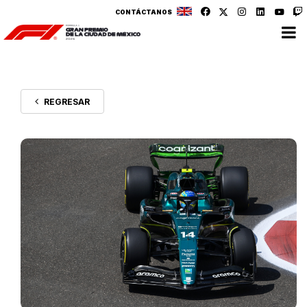
CONTÁCTANOS
REGRESAR