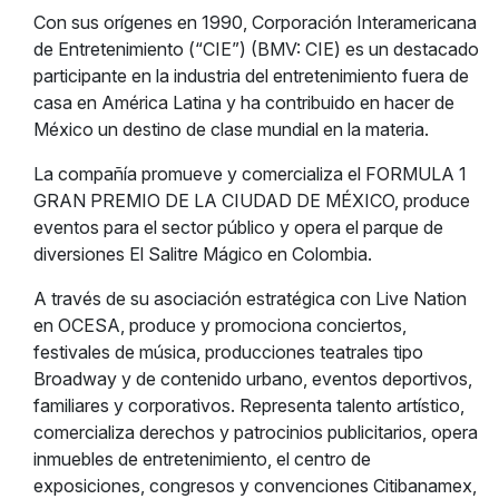
Con sus orígenes en 1990, Corporación Interamericana
de Entretenimiento (“CIE”) (BMV: CIE) es un destacado
participante en la industria del entretenimiento fuera de
casa en América Latina y ha contribuido en hacer de
México un destino de clase mundial en la materia.
La compañía promueve y comercializa el FORMULA 1
GRAN PREMIO DE LA CIUDAD DE MÉXICO, produce
eventos para el sector público y opera el parque de
diversiones El Salitre Mágico en Colombia.
A través de su asociación estratégica con Live Nation
en OCESA, produce y promociona conciertos,
festivales de música, producciones teatrales tipo
Broadway y de contenido urbano, eventos deportivos,
familiares y corporativos. Representa talento artístico,
comercializa derechos y patrocinios publicitarios, opera
inmuebles de entretenimiento, el centro de
exposiciones, congresos y convenciones Citibanamex,