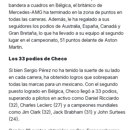
bandera a cuadros en Bélgica, el británico de
Mercedes-AMG ha terminado en la zona de puntos en
todas las carreras. Además, le ha regalado a sus
seguidores los podios de Australia, España, Canadá y
Gran Bretaña, lo que ha llevado a su equipo al segundo
lugar en el campeonato, 51 puntos delante de Aston
Martin.
Los 33 podios de Checo
Si bien Sergio Pérez no ha tenido la suerte de su lado
en cada carrera, ha obtenido logros que sobrepasan
todas las marcas para un mexicano. Con el segundo
puesto logrado en Bélgica, Checo llegó a 33 podios,
superando a pilotos en activo como Daniel Ricciardo
(32), Charles Leclerc (27) y a campeones mundiales
como Jim Clark (32), Jack Brabham (31) y John Surtees
(24).