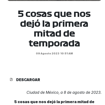
5 cosas que nos
dejó la primera
mitad de
temporada
09 Agosto 2023
10:51 AM
DESCARGAR
Ciudad de México, a 8 de agosto de 2023.
5 cosas que nos dejó la primera mitad de