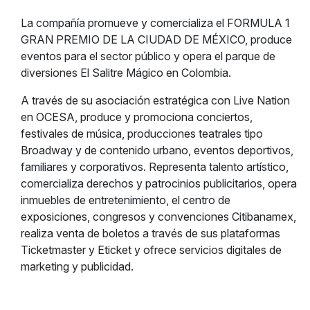
La compañía promueve y comercializa el FORMULA 1
GRAN PREMIO DE LA CIUDAD DE MÉXICO, produce
eventos para el sector público y opera el parque de
diversiones El Salitre Mágico en Colombia.
A través de su asociación estratégica con Live Nation
en OCESA, produce y promociona conciertos,
festivales de música, producciones teatrales tipo
Broadway y de contenido urbano, eventos deportivos,
familiares y corporativos. Representa talento artístico,
comercializa derechos y patrocinios publicitarios, opera
inmuebles de entretenimiento, el centro de
exposiciones, congresos y convenciones Citibanamex,
realiza venta de boletos a través de sus plataformas
Ticketmaster y Eticket y ofrece servicios digitales de
marketing y publicidad.