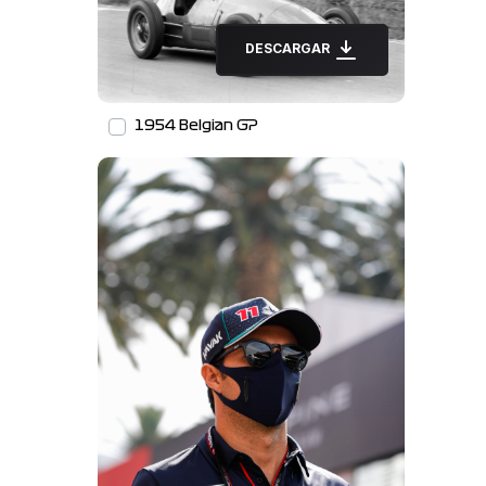
DESCARGAR
1954 Belgian GP