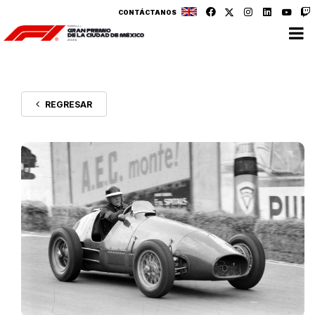
CONTÁCTANOS
REGRESAR