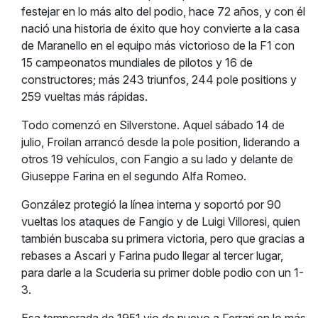
festejar en lo más alto del podio, hace 72 años, y con él
nació una historia de éxito que hoy convierte a la casa
de Maranello en el equipo más victorioso de la F1 con
15 campeonatos mundiales de pilotos y 16 de
constructores; más 243 triunfos, 244 pole positions y
259 vueltas más rápidas.
Todo comenzó en Silverstone. Aquel sábado 14 de
julio, Froilan arrancó desde la pole position, liderando a
otros 19 vehículos, con Fangio a su lado y delante de
Giuseppe Farina en el segundo Alfa Romeo.
González protegió la línea interna y soportó por 90
vueltas los ataques de Fangio y de Luigi Villoresi, quien
también buscaba su primera victoria, pero que gracias a
rebases a Ascari y Farina pudo llegar al tercer lugar,
para darle a la Scuderia su primer doble podio con un 1-
3.