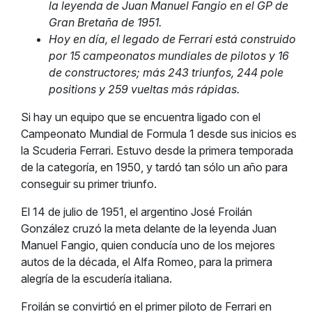
la leyenda de Juan Manuel Fangio en el GP de
Gran Bretaña de 1951.
Hoy en día, el legado de Ferrari está construido
por 15 campeonatos mundiales de pilotos y 16
de constructores; más 243 triunfos, 244 pole
positions y 259 vueltas más rápidas.
Si hay un equipo que se encuentra ligado con el
Campeonato Mundial de Formula 1 desde sus inicios es
la Scuderia Ferrari. Estuvo desde la primera temporada
de la categoría, en 1950, y tardó tan sólo un año para
conseguir su primer triunfo.
El 14 de julio de 1951, el argentino José Froilán
González cruzó la meta delante de la leyenda Juan
Manuel Fangio, quien conducía uno de los mejores
autos de la década, el Alfa Romeo, para la primera
alegría de la escudería italiana.
Froilán se convirtió en el primer piloto de Ferrari en