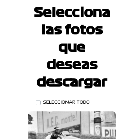
Selecciona
las fotos
que
deseas
descargar
SELECCIONAR TODO