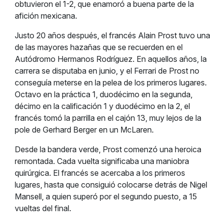
obtuvieron el 1-2, que enamoró a buena parte de la
afición mexicana.
Justo 20 años después, el francés Alain Prost tuvo una
de las mayores hazañas que se recuerden en el
Autódromo Hermanos Rodríguez. En aquellos años, la
carrera se disputaba en junio, y el Ferrari de Prost no
conseguía meterse en la pelea de los primeros lugares.
Octavo en la práctica 1, duodécimo en la segunda,
décimo en la calificación 1 y duodécimo en la 2, el
francés tomó la parrilla en el cajón 13, muy lejos de la
pole de Gerhard Berger en un McLaren.
Desde la bandera verde, Prost comenzó una heroica
remontada. Cada vuelta significaba una maniobra
quirúrgica. El francés se acercaba a los primeros
lugares, hasta que consiguió colocarse detrás de Nigel
Mansell, a quien superó por el segundo puesto, a 15
vueltas del final.