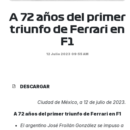
A 72 años del primer
triunfo de Ferrari en
F1
12 Julio 2023
09:55 AM
DESCARGAR
Ciudad de México, a 12 de julio de 2023.
A 72 años del primer triunfo de Ferrari en F1
El argentino José Froilán González se impuso a