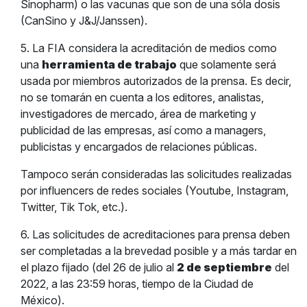
Sinopharm) o las vacunas que son de una sóla dosis
(CanSino y J&J/Janssen).
5. La FIA considera la acreditación de medios como
una
herramienta de trabajo
que solamente será
usada por miembros autorizados de la prensa. Es decir,
no se tomarán en cuenta a los editores, analistas,
investigadores de mercado, área de marketing y
publicidad de las empresas, así como a managers,
publicistas y encargados de relaciones públicas.
Tampoco serán consideradas las solicitudes realizadas
por influencers de redes sociales (Youtube, Instagram,
Twitter, Tik Tok, etc.).
6. Las solicitudes de acreditaciones para prensa deben
ser completadas a la brevedad posible y a más tardar en
el plazo fijado (del 26 de julio al
2 de septiembre
del
2022, a las 23:59 horas, tiempo de la Ciudad de
México).