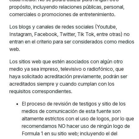
propósito, incluyendo relaciones públicas, personal,
comerciales o promociones de entretenimiento.
Los blogs y canales de redes sociales (Youtube,
Instagram, Facebook, Twitter, Tik Tok, entre otras) no
entran en el criterio para ser considerados como medios
web.
Los sitios web que estén asociados con algún otro
medio ya sea impreso, televisivo o radiofónico, que
haya solicitado acreditación previamente, podrán ser
acreditados siempre y cuando cumplan con los
requisitos correspondientes.
El proceso de revisión de testigos y sitio de los
medios de comunicación de esta fuente son
altamente estrictos con el uso de logos, por lo que
recomendamos NO hacer uso de ningún logo de
Formula 1 en su sitio web; incluyendo el del