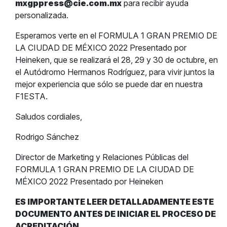
mxgppress@cie.com.mx
para recibir ayuda
personalizada.
Esperamos verte en el FORMULA 1 GRAN PREMIO DE
LA CIUDAD DE MÉXICO 2022 Presentado por
Heineken, que se realizará el 28, 29 y 30 de octubre, en
el Autódromo Hermanos Rodríguez, para vivir juntos la
mejor experiencia que sólo se puede dar en nuestra
F1ESTA.
Saludos cordiales,
Rodrigo Sánchez
Director de Marketing y Relaciones Públicas del
FORMULA 1 GRAN PREMIO DE LA CIUDAD DE
MÉXICO 2022 Presentado por Heineken
ES IMPORTANTE LEER DETALLADAMENTE ESTE
DOCUMENTO ANTES DE INICIAR EL PROCESO DE
ACREDITACIÓN