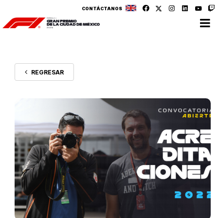
CONTÁCTANOS
REGRESAR