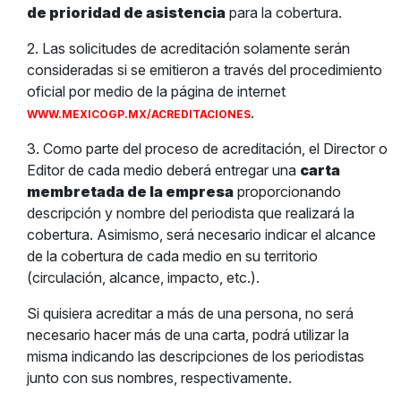
de prioridad de asistencia
para la cobertura.
2. Las solicitudes de acreditación solamente serán
consideradas si se emitieron a través del procedimiento
oficial por medio de la página de internet
.
WWW.MEXICOGP.MX/ACREDITACIONES
3. Como parte del proceso de acreditación, el Director o
Editor de cada medio deberá entregar una
carta
membretada de la empresa
proporcionando
descripción y nombre del periodista que realizará la
cobertura. Asimismo, será necesario indicar el alcance
de la cobertura de cada medio en su territorio
(circulación, alcance, impacto, etc.).
Si quisiera acreditar a más de una persona, no será
necesario hacer más de una carta, podrá utilizar la
misma indicando las descripciones de los periodistas
junto con sus nombres, respectivamente.