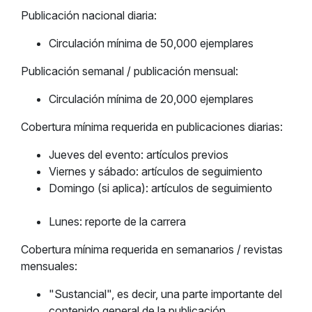
Publicación nacional diaria:
Circulación mínima de 50,000 ejemplares
Publicación semanal / publicación mensual:
Circulación mínima de 20,000 ejemplares
Cobertura mínima requerida en publicaciones diarias:
Jueves del evento: artículos previos
Viernes y sábado: artículos de seguimiento
Domingo (si aplica): artículos de seguimiento
Lunes: reporte de la carrera
Cobertura mínima requerida en semanarios / revistas
mensuales:
"Sustancial", es decir, una parte importante del
contenido general de la publicación