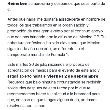
Heineken
se aproxima y deseamos que seas parte de
él.
Antes que nada, me gustaría agradecerte en nombre de
todos los que trabajamos en la organización y
promoción de este gran evento por el continuo apoyo
que nos has brindado con la difusión del México GP. Tu
cobertura profesional ha sido clave para que México
siga siendo año con año, un referente en el
campeonato mundial de Formula 1.
Este martes 26 de julio iniciamos el proceso de
acreditación de medios para el evento de este año y
estará abierto hasta el
viernes 2 de septiembre
.
Recuerda que bajo ninguna circunstancia se recibirán
solicitudes después de esta fecha por lo que te
recomendamos hacer tu solicitud a la brevedad para
que, en caso de que tengas alguna duda, podamos
resolverla con tiempo.