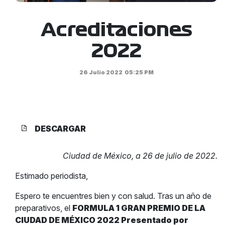
Acreditaciones
2022
26 Julio 2022
05:25 PM
DESCARGAR
Ciudad de México, a 26 de julio de 2022.
Estimado periodista,
Espero te encuentres bien y con salud. Tras un año de
preparativos, el
FORMULA 1 GRAN PREMIO DE LA
CIUDAD DE MÉXICO 2022 Presentado por