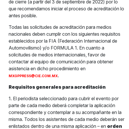
de cierre (a partir del 3 de septiembre de 2022) por lo
que recomendamos iniciar el proceso de acreditación lo
antes posible.
Todas las solicitudes de acreditación para medios
nacionales deben cumplir con los siguientes requisitos
establecidos por la FIA (Federación Internacional de
Automovilismo) y/o FORMULA 1. En cuanto a
solicitudes de medios internacionales, favor de
contactar al equipo de comunicación para obtener
asistencia en dicho procedimiento en
.
MXGPPRESS@CIE.COM.MX
Requisitos generales para acreditación
1. El periodista seleccionado para cubrir el evento por
parte de cada medio deberá completar la aplicación
correspondiente y contemplar a su acompañante en la
misma. Todos los asistentes de cada medio deberán ser
enlistados dentro de una misma aplicación – en
orden