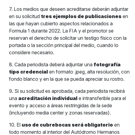
7. Los medios que deseen acreditarse deberán adjuntar
en su solicitud
tres ejemplos de publicaciones
en
las que hayan cubierto aspectos relacionados a
Formula 1 durante 2022. La FIA y el promotor se
reservan el derecho de solicitar un testigo físico con la
portada o la sección principal del medio, cuando lo
considere necesario.
8. Cada periodista deberá adjuntar una
fotografía
tipo credencial
en formato .jpeg, alta resolución, con
fondo blanco y en la que se pueda apreciar su rostro.
9. Si su solicitud es aprobada, cada periodista recibirá
una
acreditación individual
e intransferible para el
evento y acceso a áreas restringidas de la sede
(incluyendo media center y zonas reservadas).
10. El
uso de cubrebocas será obligatorio
en
todo momento al interior del Autódromo Hermanos