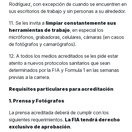
Rodríguez, con excepción de cuando se encuentren en
sus escritorios de trabajo y sin personas a su alrededor.
11. Se les invita a
limpiar constantemente sus
herramientas de trabajo
, en especial los
micrófonos, grabadoras, celulares, cámaras (en casos
de fotógrafos y camarógrafos).
12. A todos los medios acreditados se les pide estar
atento a nuevos protocolos sanitarios que sean
determinados por la FIA y Formula 1 en las semanas
previas a la carrera.
Requisitos particulares para acreditación
1. Prensa y Fotógrafos
La prensa acreditada deberá de cumplir con los
siguientes requerimientos.
La FIA tendrá derecho
exclusivo de aprobación
.