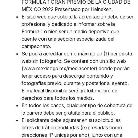
FORMULA 1 GRAN PREMIO DE LA CIUDAD DE
MÉXICO 2022 Presentado por Heineken.
El sitio web que solicite la acreditación debe de ser
profesional y dedicado a informar sobre la
Formula 1 o bien ser un medio deportivo que
cuente con una sección especializada del
campeonato.
Se podrá acreditar como máximo un (1) periodista
web sin fotógrafo. Se contará con un sitio web
(www.mexicogp.mx/mediacenter) donde podrán
tener acceso para descargar contenido y
fotografías previo, durante y posterior al evento.
El material disponible será gratuito y libre de
derechos para todos los medios.
En todos los casos, cualquier tipo de cobertura de
la carrera debe ser gratuita para el público.
El solicitante debe adjuntar en su solicitud las
cifras de tráfico auditadas (expresadas como
direcciones IP únicas por año), junto con una