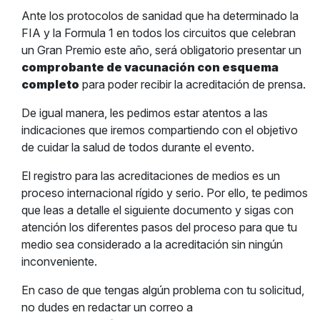
Ante los protocolos de sanidad que ha determinado la
FIA y la Formula 1 en todos los circuitos que celebran
un Gran Premio este año, será obligatorio presentar un
comprobante de vacunación con esquema
completo
para poder recibir la acreditación de prensa.
De igual manera, les pedimos estar atentos a las
indicaciones que iremos compartiendo con el objetivo
de cuidar la salud de todos durante el evento.
El registro para las acreditaciones de medios es un
proceso internacional rígido y serio. Por ello, te pedimos
que leas a detalle el siguiente documento y sigas con
atención los diferentes pasos del proceso para que tu
medio sea considerado a la acreditación sin ningún
inconveniente.
En caso de que tengas algún problema con tu solicitud,
no dudes en redactar un correo a