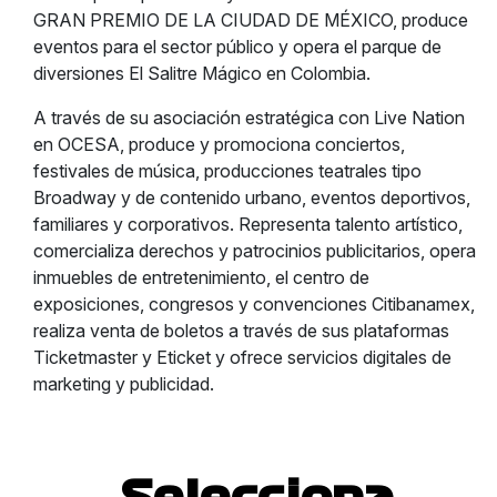
GRAN PREMIO DE LA CIUDAD DE MÉXICO, produce
eventos para el sector público y opera el parque de
diversiones El Salitre Mágico en Colombia.
A través de su asociación estratégica con Live Nation
en OCESA, produce y promociona conciertos,
festivales de música, producciones teatrales tipo
Broadway y de contenido urbano, eventos deportivos,
familiares y corporativos. Representa talento artístico,
comercializa derechos y patrocinios publicitarios, opera
inmuebles de entretenimiento, el centro de
exposiciones, congresos y convenciones Citibanamex,
realiza venta de boletos a través de sus plataformas
Ticketmaster y Eticket y ofrece servicios digitales de
marketing y publicidad.