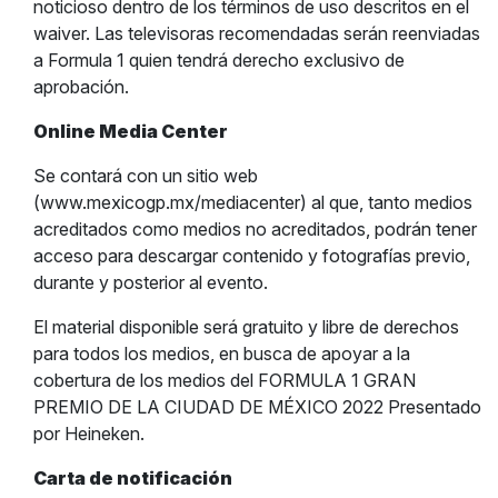
noticioso dentro de los términos de uso descritos en el
waiver. Las televisoras recomendadas serán reenviadas
a Formula 1 quien tendrá derecho exclusivo de
aprobación.
Online Media Center
Se contará con un sitio web
(www.mexicogp.mx/mediacenter) al que, tanto medios
acreditados como medios no acreditados, podrán tener
acceso para descargar contenido y fotografías previo,
durante y posterior al evento.
El material disponible será gratuito y libre de derechos
para todos los medios, en busca de apoyar a la
cobertura de los medios del FORMULA 1 GRAN
PREMIO DE LA CIUDAD DE MÉXICO 2022 Presentado
por Heineken.
Carta de notificación