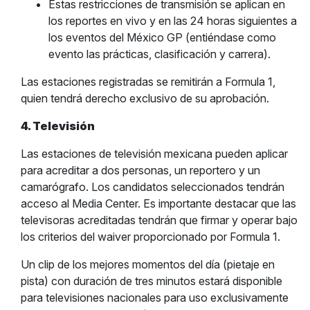
Estas restricciones de transmisión se aplican en
los reportes en vivo y en las 24 horas siguientes a
los eventos del México GP (entiéndase como
evento las prácticas, clasificación y carrera).
Las estaciones registradas se remitirán a Formula 1,
quien tendrá derecho exclusivo de su aprobación.
4. Televisión
Las estaciones de televisión mexicana pueden aplicar
para acreditar a dos personas, un reportero y un
camarógrafo. Los candidatos seleccionados tendrán
acceso al Media Center. Es importante destacar que las
televisoras acreditadas tendrán que firmar y operar bajo
los criterios del waiver proporcionado por Formula 1.
Un clip de los mejores momentos del día (pietaje en
pista) con duración de tres minutos estará disponible
para televisiones nacionales para uso exclusivamente