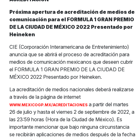
Próxima apertura de acreditación de medios de
comunicación para el FORMULA 1 GRAN PREMIO
DE LA CIUDAD DE MÉXICO 2022 Presentado por
Heineken
CIE (Corporación Interamericana de Entretenimiento)
anuncia que se abrirá el proceso de acreditación para
medios de comunicación mexicanos que deseen cubrir
el FORMULA 1 GRAN PREMIO DE LA CIUDAD DE
MÉXICO 2022 Presentado por Heineken.
La acreditación de medios nacionales deberá realizarse
a través de la página de internet
a partir del martes
WWW.MEXICOGP.MX/ACREDITACIONES
26 de julio y hasta el viernes 2 de septiembre de 2022, a
las 23:59 horas (Hora de la Ciudad de México). Es
importante mencionar que bajo ninguna circunstancia
se recibirán aplicaciones de medios después de la fecha