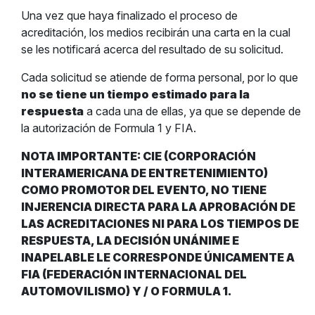
Una vez que haya finalizado el proceso de
acreditación, los medios recibirán una carta en la cual
se les notificará acerca del resultado de su solicitud.
Cada solicitud se atiende de forma personal, por lo que
no se tiene un tiempo estimado para la
respuesta
a cada una de ellas, ya que se depende de
la autorización de Formula 1 y FIA.
NOTA IMPORTANTE: CIE (CORPORACIÓN
INTERAMERICANA DE ENTRETENIMIENTO)
COMO PROMOTOR DEL EVENTO, NO TIENE
INJERENCIA DIRECTA PARA LA APROBACIÓN DE
LAS ACREDITACIONES NI PARA LOS TIEMPOS DE
RESPUESTA, LA DECISIÓN UNÁNIME E
INAPELABLE LE CORRESPONDE ÚNICAMENTE A
FIA (FEDERACIÓN INTERNACIONAL DEL
AUTOMOVILISMO) Y / O FORMULA 1.