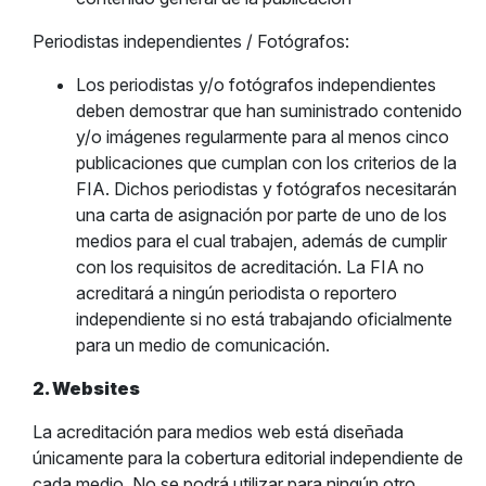
Periodistas independientes / Fotógrafos:
Los periodistas y/o fotógrafos independientes
deben demostrar que han suministrado contenido
y/o imágenes regularmente para al menos cinco
publicaciones que cumplan con los criterios de la
FIA. Dichos periodistas y fotógrafos necesitarán
una carta de asignación por parte de uno de los
medios para el cual trabajen, además de cumplir
con los requisitos de acreditación. La FIA no
acreditará a ningún periodista o reportero
independiente si no está trabajando oficialmente
para un medio de comunicación.
2. Websites
La acreditación para medios web está diseñada
únicamente para la cobertura editorial independiente de
cada medio. No se podrá utilizar para ningún otro