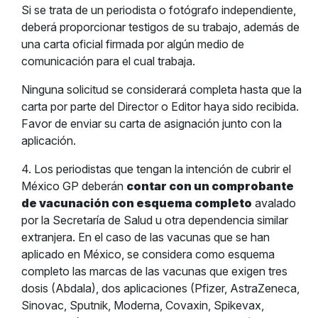
Si se trata de un periodista o fotógrafo independiente,
deberá proporcionar testigos de su trabajo, además de
una carta oficial firmada por algún medio de
comunicación para el cual trabaja.
Ninguna solicitud se considerará completa hasta que la
carta por parte del Director o Editor haya sido recibida.
Favor de enviar su carta de asignación junto con la
aplicación.
4. Los periodistas que tengan la intención de cubrir el
México GP deberán
contar con un comprobante
de vacunación con esquema completo
avalado
por la Secretaría de Salud u otra dependencia similar
extranjera. En el caso de las vacunas que se han
aplicado en México, se considera como esquema
completo las marcas de las vacunas que exigen tres
dosis (Abdala), dos aplicaciones (Pfizer, AstraZeneca,
Sinovac, Sputnik, Moderna, Covaxin, Spikevax,