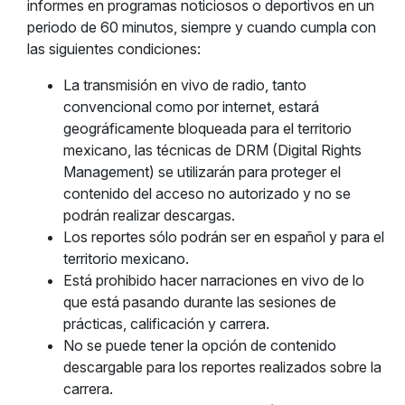
informes en programas noticiosos o deportivos en un
periodo de 60 minutos, siempre y cuando cumpla con
las siguientes condiciones:
La transmisión en vivo de radio, tanto
convencional como por internet, estará
geográficamente bloqueada para el territorio
mexicano, las técnicas de DRM (Digital Rights
Management) se utilizarán para proteger el
contenido del acceso no autorizado y no se
podrán realizar descargas.
Los reportes sólo podrán ser en español y para el
territorio mexicano.
Está prohibido hacer narraciones en vivo de lo
que está pasando durante las sesiones de
prácticas, calificación y carrera.
No se puede tener la opción de contenido
descargable para los reportes realizados sobre la
carrera.