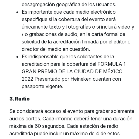
desagregación geográfica de los usuarios.
Es importante que cada medio electrónico
especifique si la cobertura del evento será
únicamente texto y fotografías o si incluirá video y
/ o grabaciones de audio, en la carta formal de
solicitud de la acreditación firmada por el editor o
director del medio en cuestión.
Es indispensable que los solicitantes de la
acreditación para la cobertura del FORMULA 1
GRAN PREMIO DE LA CIUDAD DE MÉXICO
2022 Presentado por Heineken cuenten con
pasaporte vigente.
3. Radio
Se considerará acceso al evento para grabar solamente
audios cortos. Cada informe deberá tener una duración
máxima de 60 segundos. Cada estación de radio
acreditada puede incluir un máximo de 4 de estos