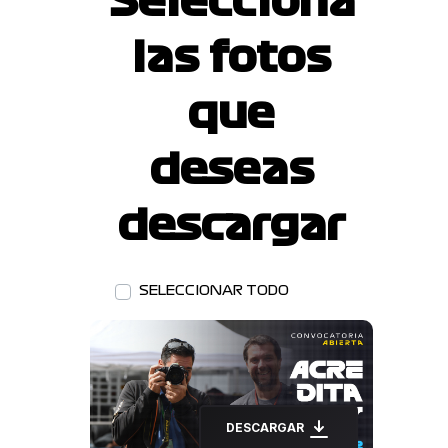
Selecciona
las fotos
que
deseas
descargar
SELECCIONAR TODO
DESCARGAR