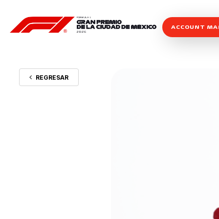
ACCOUNT M
REGRESAR