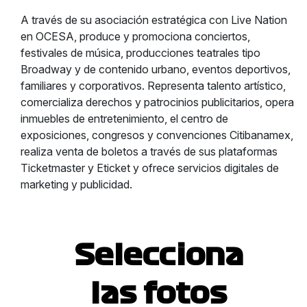
A través de su asociación estratégica con Live Nation
en OCESA, produce y promociona conciertos,
festivales de música, producciones teatrales tipo
Broadway y de contenido urbano, eventos deportivos,
familiares y corporativos. Representa talento artístico,
comercializa derechos y patrocinios publicitarios, opera
inmuebles de entretenimiento, el centro de
exposiciones, congresos y convenciones Citibanamex,
realiza venta de boletos a través de sus plataformas
Ticketmaster y Eticket y ofrece servicios digitales de
marketing y publicidad.
Selecciona
las fotos