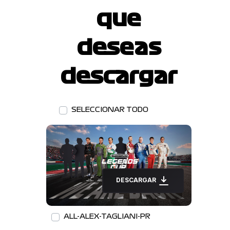
que
deseas
descargar
SELECCIONAR TODO
DESCARGAR
ALL-ALEX-TAGLIANI-PR