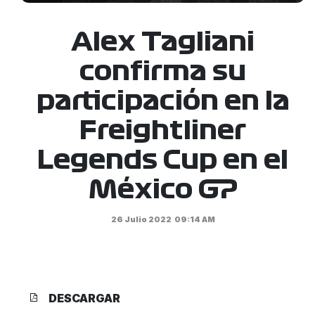
Alex Tagliani
confirma su
participación en la
Freightliner
Legends Cup en el
México GP
26 Julio 2022
09:14 AM
DESCARGAR