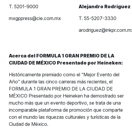
T. 5201-9000
Alejandro Rodríguez
mxgppress@cie.com.mx
T. 55-5207-3330
arodriguez@inkpr.com.m
Acerca del FORMULA 1 GRAN PREMIO DE LA
CIUDAD DE MÉXICO Presentado por Heineken:
Históricamente premiado como el “Mejor Evento del
Año” durante las cinco carreras más recientes, el
FORMULA 1 GRAN PREMIO DE LA CIUDAD DE
MÉXICO Presentado por Heineken ha demostrado ser
mucho más que un evento deportivo, se trata de una
incomparable plataforma de promoción que comparte
con el mundo las riquezas culturales y turísticas de la
Ciudad de México.