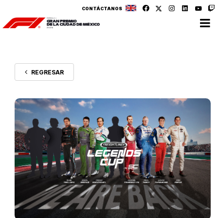
CONTÁCTANOS
REGRESAR