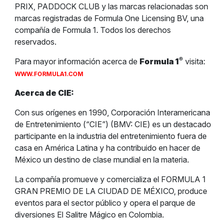
PRIX, PADDOCK CLUB y las marcas relacionadas son
marcas registradas de Formula One Licensing BV, una
compañía de Formula 1. Todos los derechos
reservados.
®
Para mayor información acerca de
Formula 1
visita:
WWW.FORMULA1.COM
Acerca de CIE:
Con sus orígenes en 1990, Corporación Interamericana
de Entretenimiento (“CIE”) (BMV: CIE) es un destacado
participante en la industria del entretenimiento fuera de
casa en América Latina y ha contribuido en hacer de
México un destino de clase mundial en la materia.
La compañía promueve y comercializa el FORMULA 1
GRAN PREMIO DE LA CIUDAD DE MÉXICO, produce
eventos para el sector público y opera el parque de
diversiones El Salitre Mágico en Colombia.