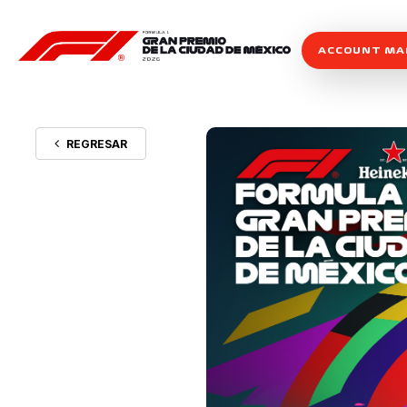
ACCOUNT M
REGRESAR