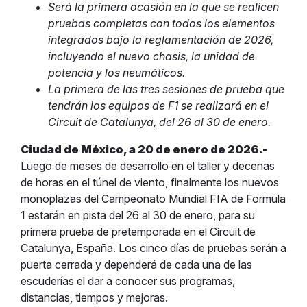
Será la primera ocasión en la que se realicen
pruebas completas con todos los elementos
integrados bajo la reglamentación de 2026,
incluyendo el nuevo chasis, la unidad de
potencia y los neumáticos.
La primera de las tres sesiones de prueba que
tendrán los equipos de F1 se realizará en el
Circuit de Catalunya, del 26 al 30 de enero.
Ciudad de México, a 20 de enero de 2026.-
Luego de meses de desarrollo en el taller y decenas
de horas en el túnel de viento, finalmente los nuevos
monoplazas del Campeonato Mundial FIA de Formula
1 estarán en pista del 26 al 30 de enero, para su
primera prueba de pretemporada en el Circuit de
Catalunya, España. Los cinco días de pruebas serán a
puerta cerrada y dependerá de cada una de las
escuderías el dar a conocer sus programas,
distancias, tiempos y mejoras.