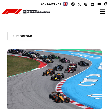
CONTÁCTANOS
REGRESAR