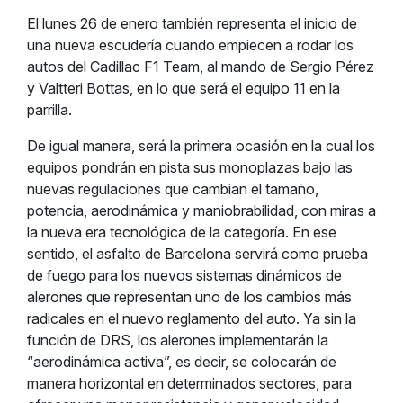
El lunes 26 de enero también representa el inicio de
una nueva escudería cuando empiecen a rodar los
autos del Cadillac F1 Team, al mando de Sergio Pérez
y Valtteri Bottas, en lo que será el equipo 11 en la
parrilla.
De igual manera, será la primera ocasión en la cual los
equipos pondrán en pista sus monoplazas bajo las
nuevas regulaciones que cambian el tamaño,
potencia, aerodinámica y maniobrabilidad, con miras a
la nueva era tecnológica de la categoría. En ese
sentido, el asfalto de Barcelona servirá como prueba
de fuego para los nuevos sistemas dinámicos de
alerones que representan uno de los cambios más
radicales en el nuevo reglamento del auto. Ya sin la
función de DRS, los alerones implementarán la
“aerodinámica activa”, es decir, se colocarán de
manera horizontal en determinados sectores, para