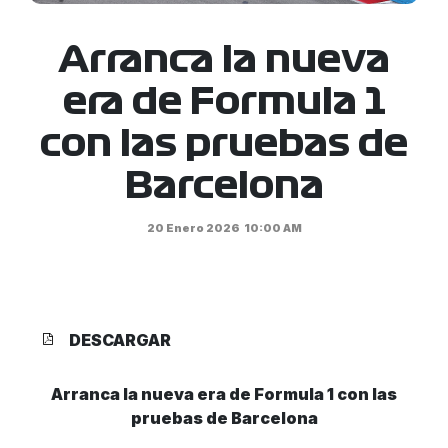
Arranca la nueva
era de Formula 1
con las pruebas de
Barcelona
20 Enero 2026
10:00 AM
DESCARGAR
Arranca la nueva era de Formula 1
con las
pruebas de Barcelona