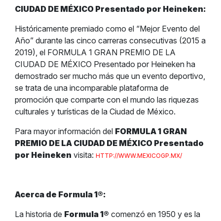
CIUDAD DE MÉXICO Presentado por Heineken:
Históricamente premiado como el “Mejor Evento del
Año” durante las cinco carreras consecutivas (2015 a
2019), el FORMULA 1 GRAN PREMIO DE LA
CIUDAD DE MÉXICO Presentado por Heineken ha
demostrado ser mucho más que un evento deportivo,
se trata de una incomparable plataforma de
promoción que comparte con el mundo las riquezas
culturales y turísticas de la Ciudad de México.
Para mayor información del
FORMULA 1 GRAN
PREMIO DE LA CIUDAD DE MÉXICO Presentado
por Heineken
visita:
HTTP://WWW.MEXICOGP.MX/
Acerca de Formula 1
®
:
La historia de
Formula 1
®
comenzó en 1950 y es la