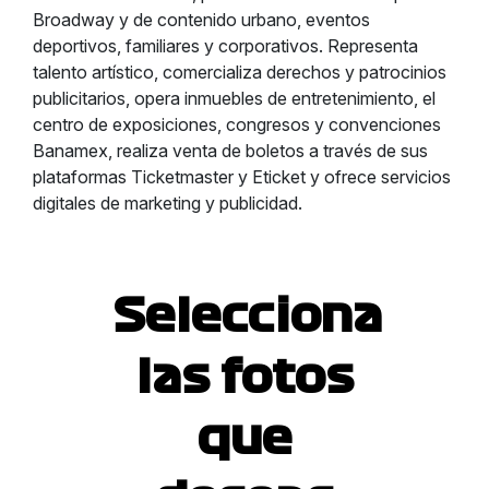
Broadway y de contenido urbano, eventos
deportivos, familiares y corporativos. Representa
talento artístico, comercializa derechos y patrocinios
publicitarios, opera inmuebles de entretenimiento, el
centro de exposiciones, congresos y convenciones
Banamex, realiza venta de boletos a través de sus
plataformas Ticketmaster y Eticket y ofrece servicios
digitales de marketing y publicidad.
Selecciona
las fotos
que