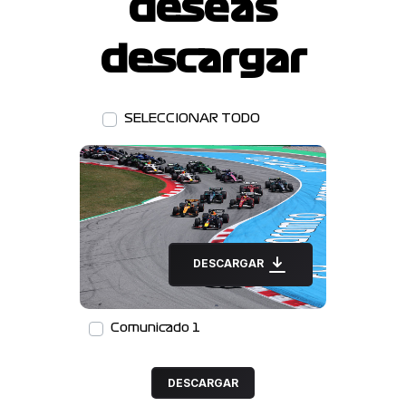
deseas
descargar
SELECCIONAR TODO
DESCARGAR
Comunicado 1
DESCARGAR