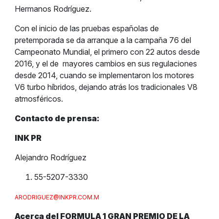
Hermanos Rodríguez.
Con el inicio de las pruebas españolas de
pretemporada se da arranque a la campaña 76 del
Campeonato Mundial, el primero con 22 autos desde
2016, y el de mayores cambios en sus regulaciones
desde 2014, cuando se implementaron los motores
V6 turbo híbridos, dejando atrás los tradicionales V8
atmosféricos.
Contacto de prensa:
INK PR
Alejandro Rodríguez
55-5207-3330
ARODRIGUEZ@INKPR.COM.M
Acerca del FORMULA 1 GRAN PREMIO DE LA