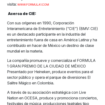
visita:
WWW.FORMULA1.COM
Acerca de CIE:
Con sus orígenes en 1990, Corporación
Interamericana de Entretenimiento (“CIE”) (BMV: CIE)
es un destacado participante en la industria del
entretenimiento fuera de casa en América Latina y ha
contribuido en hacer de México un destino de clase
mundial en la materia.
La compañía promueve y comercializa el FORMULA
1 GRAN PREMIO DE LA CIUDAD DE MÉXICO
Presentado por Heineken, produce eventos para el
sector público y opera el parque de diversiones El
Salitre Mágico en Colombia.
A través de su asociación estratégica con Live
Nation en OCESA, produce y promociona conciertos,
festivales de música, producciones teatrales tipo