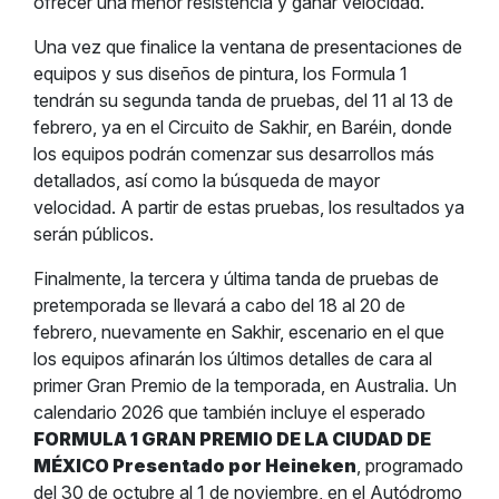
ofrecer una menor resistencia y ganar velocidad.
Una vez que finalice la ventana de presentaciones de
equipos y sus diseños de pintura, los Formula 1
tendrán su segunda tanda de pruebas, del 11 al 13 de
febrero, ya en el Circuito de Sakhir, en Baréin, donde
los equipos podrán comenzar sus desarrollos más
detallados, así como la búsqueda de mayor
velocidad. A partir de estas pruebas, los resultados ya
serán públicos.
Finalmente, la tercera y última tanda de pruebas de
pretemporada se llevará a cabo del 18 al 20 de
febrero, nuevamente en Sakhir, escenario en el que
los equipos afinarán los últimos detalles de cara al
primer Gran Premio de la temporada, en Australia. Un
calendario 2026 que también incluye el esperado
FORMULA 1 GRAN PREMIO DE LA CIUDAD DE
MÉXICO Presentado por Heineken
, programado
del 30 de octubre al 1 de noviembre, en el Autódromo