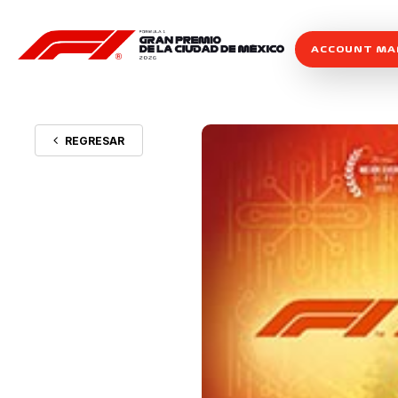
ACCOUNT M
REGRESAR