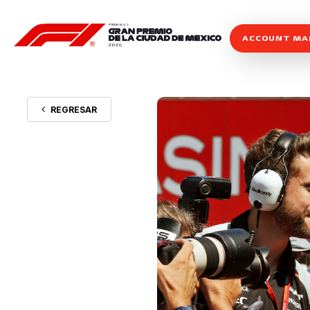
ACCOUNT M
REGRESAR