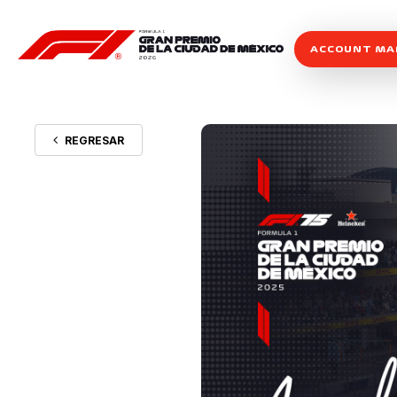
ACCOUNT M
REGRESAR