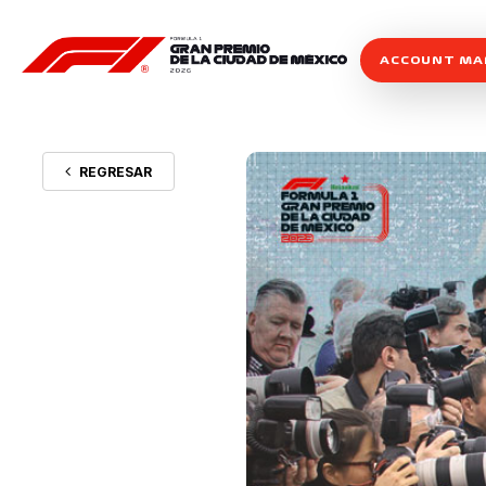
ACCOUNT M
REGRESAR