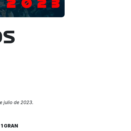
OS
 julio de 2023.
1 GRAN