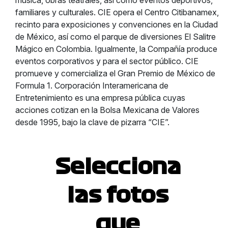
música, obras teatrales, así como eventos deportivos,
familiares y culturales. CIE opera el Centro Citibanamex,
recinto para exposiciones y convenciones en la Ciudad
de México, así como el parque de diversiones El Salitre
Mágico en Colombia. Igualmente, la Compañía produce
eventos corporativos y para el sector público. CIE
promueve y comercializa el Gran Premio de México de
Formula 1. Corporación Interamericana de
Entretenimiento es una empresa pública cuyas
acciones cotizan en la Bolsa Mexicana de Valores
desde 1995, bajo la clave de pizarra “CIE”.
Selecciona
las fotos
que