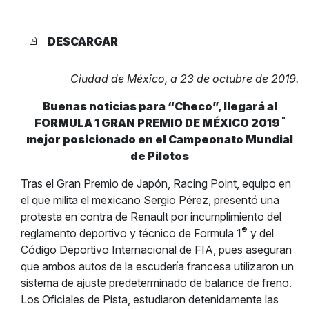
DESCARGAR
Ciudad de México, a 23 de octubre de 2019.
Buenas noticias para “Checo”, llegará al
™
FORMULA 1 GRAN PREMIO DE MÉXICO 2019
mejor posicionado en el Campeonato Mundial
de Pilotos
Tras el Gran Premio de Japón, Racing Point, equipo en
el que milita el mexicano Sergio Pérez, presentó una
protesta en contra de Renault por incumplimiento del
®
reglamento deportivo y técnico de Formula 1
y del
Código Deportivo Internacional de FIA, pues aseguran
que ambos autos de la escudería francesa utilizaron un
sistema de ajuste predeterminado de balance de freno.
Los Oficiales de Pista, estudiaron detenidamente las