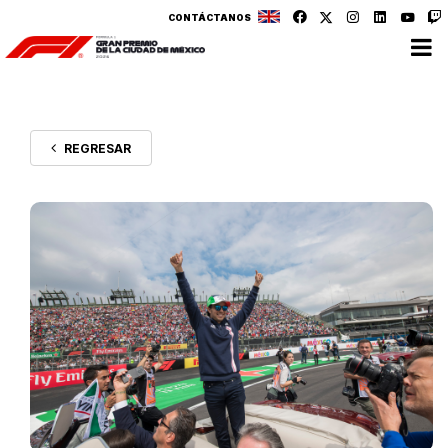
CONTÁCTANOS
REGRESAR