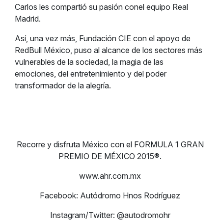
Carlos les compartió su pasión conel equipo Real
Madrid.
Así, una vez más, Fundación CIE con el apoyo de
RedBull México, puso al alcance de los sectores más
vulnerables de la sociedad, la magia de las
emociones, del entretenimiento y del poder
transformador de la alegría.
Recorre y disfruta México con el FORMULA 1 GRAN
PREMIO DE MÉXICO 2015®.
www.ahr.com.mx
Facebook: Autódromo Hnos Rodríguez
Instagram/Twitter: @autodromohr