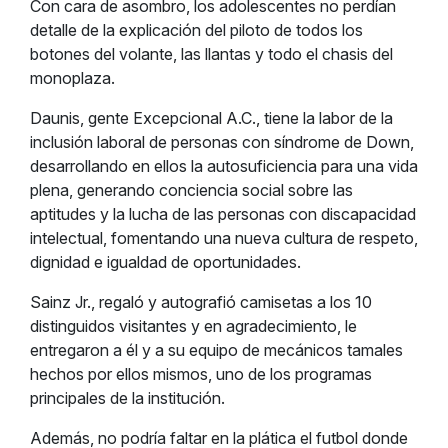
Con cara de asombro, los adolescentes no perdían
detalle de la explicación del piloto de todos los
botones del volante, las llantas y todo el chasis del
monoplaza.
Daunis, gente Excepcional A.C., tiene la labor de la
inclusión laboral de personas con síndrome de Down,
desarrollando en ellos la autosuficiencia para una vida
plena, generando conciencia social sobre las
aptitudes y la lucha de las personas con discapacidad
intelectual, fomentando una nueva cultura de respeto,
dignidad e igualdad de oportunidades.
Sainz Jr., regaló y autografió camisetas a los 10
distinguidos visitantes y en agradecimiento, le
entregaron a él y a su equipo de mecánicos tamales
hechos por ellos mismos, uno de los programas
principales de la institución.
Además, no podría faltar en la plática el futbol donde