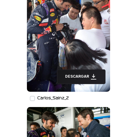
DESCARGAR
Carlos_Sainz_2