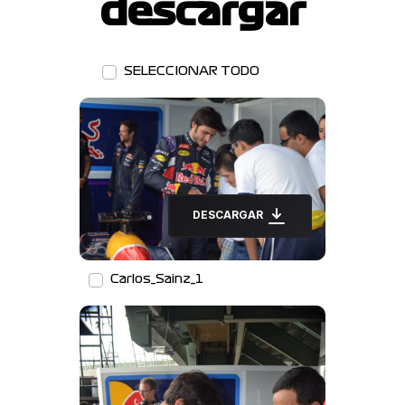
descargar
SELECCIONAR TODO
DESCARGAR
Carlos_Sainz_1