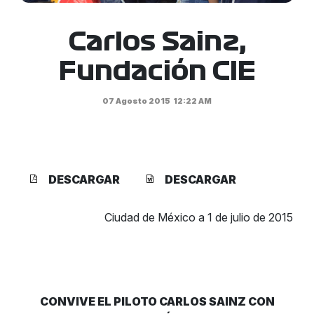
Carlos Sainz,
Fundación CIE
07 Agosto 2015
12:22 AM
DESCARGAR
DESCARGAR
Ciudad de México a 1 de julio de 2015
CONVIVE EL PILOTO CARLOS SAINZ CON