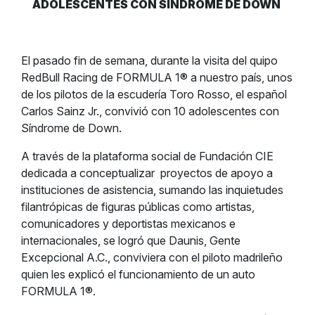
ADOLESCENTES CON SÍNDROME DE DOWN
El pasado fin de semana, durante la visita del quipo
RedBull Racing de FORMULA 1® a nuestro país, unos
de los pilotos de la escudería Toro Rosso, el español
Carlos Sainz Jr., convivió con 10 adolescentes con
Síndrome de Down.
A través de la plataforma social de Fundación CIE
dedicada a conceptualizar proyectos de apoyo a
instituciones de asistencia, sumando las inquietudes
filantrópicas de figuras públicas como artistas,
comunicadores y deportistas mexicanos e
internacionales, se logró que Daunis, Gente
Excepcional A.C., conviviera con el piloto madrileño
quien les explicó el funcionamiento de un auto
FORMULA 1®.