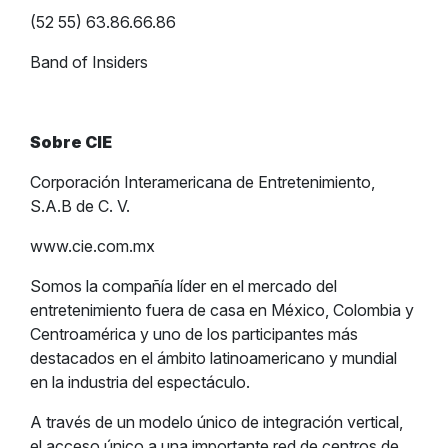
(52 55) 63.86.66.86
Band of Insiders
Sobre CIE
Corporación Interamericana de Entretenimiento,
S.A.B de C. V.
www.cie.com.mx
Somos la compañía líder en el mercado del
entretenimiento fuera de casa en México, Colombia y
Centroamérica y uno de los participantes más
destacados en el ámbito latinoamericano y mundial
en la industria del espectáculo.
A través de un modelo único de integración vertical,
el acceso único a una importante red de centros de