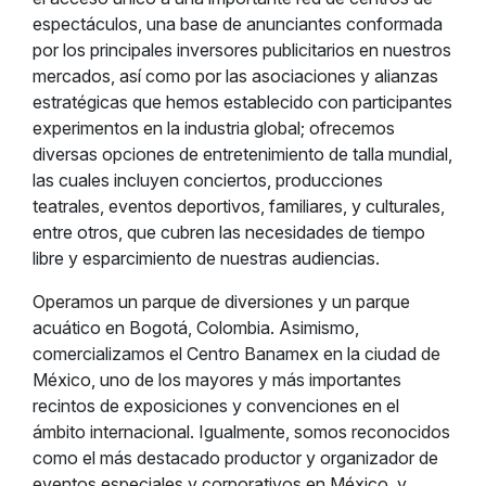
espectáculos, una base de anunciantes conformada
por los principales inversores publicitarios en nuestros
mercados, así como por las asociaciones y alianzas
estratégicas que hemos establecido con participantes
experimentos en la industria global; ofrecemos
diversas opciones de entretenimiento de talla mundial,
las cuales incluyen conciertos, producciones
teatrales, eventos deportivos, familiares, y culturales,
entre otros, que cubren las necesidades de tiempo
libre y esparcimiento de nuestras audiencias.
Operamos un parque de diversiones y un parque
acuático en Bogotá, Colombia. Asimismo,
comercializamos el Centro Banamex en la ciudad de
México, uno de los mayores y más importantes
recintos de exposiciones y convenciones en el
ámbito internacional. Igualmente, somos reconocidos
como el más destacado productor y organizador de
eventos especiales y corporativos en México, y