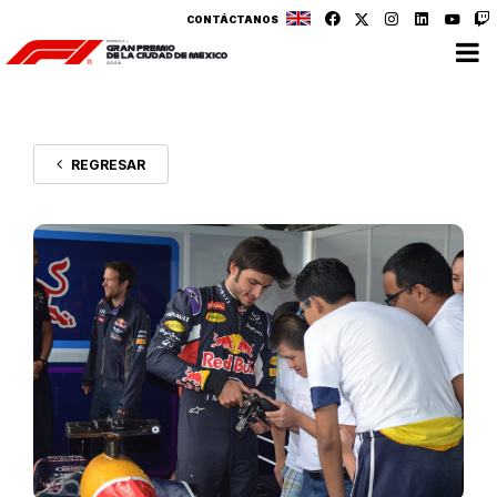
CONTÁCTANOS
REGRESAR