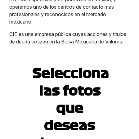
operamos uno de los centros de contacto más
profesionales y reconocidos en el mercado
mexicano.
CIE es una empresa pública cuyas acciones y títulos
de deuda cotizan en la Bolsa Mexicana de Valores.
Selecciona
las fotos
que
deseas