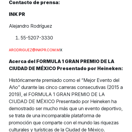
Contacto de prensa:
INK PR
Alejandro Rodríguez
55-5207-3330
x
ARODRIGUEZ@INKPR.COM.M
Acerca del FORMULA 1 GRAN PREMIO DE LA
CIUDAD DE MÉXICO Presentado por Heineken:
Históricamente premiado como el “Mejor Evento del
Año” durante las cinco carreras consecutivas (2015 a
2019), el FORMULA 1 GRAN PREMIO DE LA
CIUDAD DE MÉXICO Presentado por Heineken ha
demostrado ser mucho más que un evento deportivo,
se trata de una incomparable plataforma de
promoción que comparte con el mundo las riquezas
culturales y turísticas de la Ciudad de México.