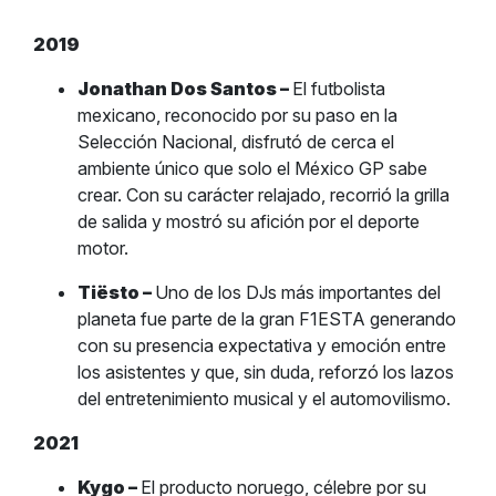
2019
Jonathan Dos Santos –
El futbolista
mexicano, reconocido por su paso en la
Selección Nacional, disfrutó de cerca el
ambiente único que solo el México GP sabe
crear. Con su carácter relajado, recorrió la grilla
de salida y mostró su afición por el deporte
motor.
Tiësto –
Uno de los DJs más importantes del
planeta fue parte de la gran F1ESTA generando
con su presencia expectativa y emoción entre
los asistentes y que, sin duda, reforzó los lazos
del entretenimiento musical y el automovilismo.
2021
Kygo –
El producto noruego, célebre por su