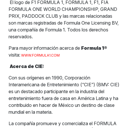
El logo de F1 FORMULA 1, FORMULA 1, F1, FIA
FORMULA ONE WORLD CHAMPIONSHIP, GRAND
PRIX, PADDOCK CLUB y las marcas relacionadas
son marcas registradas de Formula One Licensing BV,
una compañía de Formula 1. Todos los derechos
reservados.
Para mayor información acerca de
Formula 1
®
visita:
WWW.FORMULA1.COM
Acerca de CIE:
Con sus orígenes en 1990, Corporación
Interamericana de Entretenimiento (“CIE”) (BMV: CIE)
es un destacado participante en la industria del
entretenimiento fuera de casa en América Latina y ha
contribuido en hacer de México un destino de clase
mundial en la materia.
La compañía promueve y comercializa el FORMULA