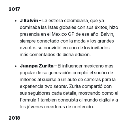
2017
J Balvin –
La estrella colombiana, que ya
dominaba las listas globales con sus éxitos, hizo
presencia en el México GP de ese año. Balvin,
siempre conectado con la moda y los grandes
eventos se convirtió en uno de los invitados
más comentados de dicha edición.
Juanpa Zurita –
El influencer mexicano más
popular de su generación cumplió el sueño de
millones al subirse a un auto de carreras para la
experiencia
two seater
. Zurita compartió con
sus seguidores cada detalle, mostrando como el
Formula 1 también conquista al mundo digital y a
los jóvenes creadores de contenido.
2018