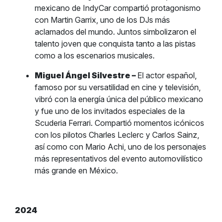
mexicano de IndyCar compartió protagonismo
con Martin Garrix, uno de los DJs más
aclamados del mundo. Juntos simbolizaron el
talento joven que conquista tanto a las pistas
como a los escenarios musicales.
Miguel Ángel Silvestre –
El actor español,
famoso por su versatilidad en cine y televisión,
vibró con la energía única del público mexicano
y fue uno de los invitados especiales de la
Scuderia Ferrari. Compartió momentos icónicos
con los pilotos Charles Leclerc y Carlos Sainz,
así como con Mario Achi, uno de los personajes
más representativos del evento automovilístico
más grande en México.
2024