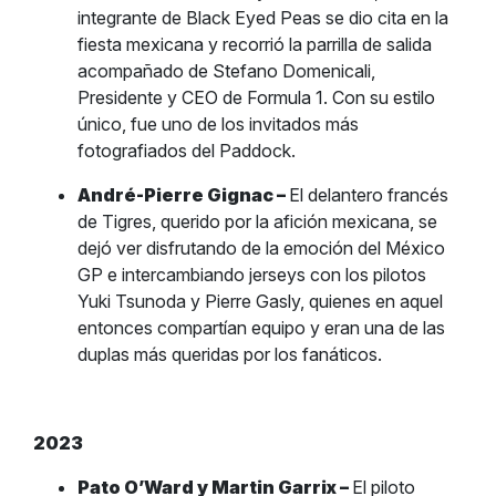
integrante de Black Eyed Peas se dio cita en la
fiesta mexicana y recorrió la parrilla de salida
acompañado de Stefano Domenicali,
Presidente y CEO de Formula 1. Con su estilo
único, fue uno de los invitados más
fotografiados del Paddock.
André-Pierre Gignac –
El delantero francés
de Tigres, querido por la afición mexicana, se
dejó ver disfrutando de la emoción del México
GP e intercambiando jerseys con los pilotos
Yuki Tsunoda y Pierre Gasly, quienes en aquel
entonces compartían equipo y eran una de las
duplas más queridas por los fanáticos.
2023
Pato O’Ward y Martin Garrix –
El piloto