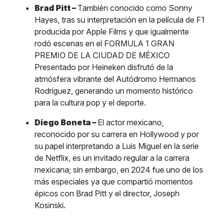
Brad Pitt –
También conocido como Sonny
Hayes, tras su interpretación en la película de F1
producida por Apple Films y que igualmente
rodó escenas en el FORMULA 1 GRAN
PREMIO DE LA CIUDAD DE MÉXICO
Presentado por Heineken disfrutó de la
atmósfera vibrante del Autódromo Hermanos
Rodríguez, generando un momento histórico
para la cultura pop y el deporte.
Diego Boneta –
El actor mexicano,
reconocido por su carrera en Hollywood y por
su papel interpretando a Luis Miguel en la serie
de Netflix, es un invitado regular a la carrera
mexicana; sin embargo, en 2024 fue uno de los
más especiales ya que compartió momentos
épicos con Brad Pitt y el director, Joseph
Kosinski.