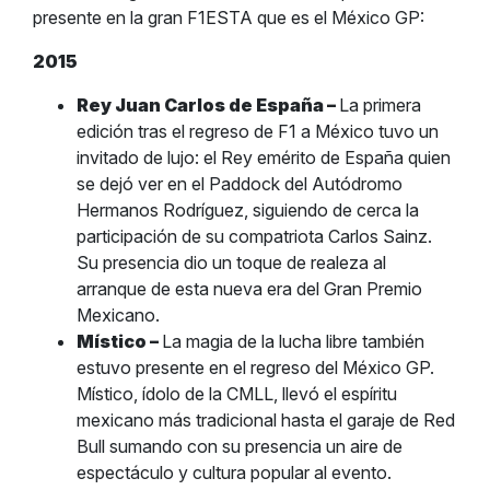
presente en la gran F1ESTA que es el México GP:
2015
Rey Juan Carlos de España –
La primera
edición tras el regreso de F1 a México tuvo un
invitado de lujo: el Rey emérito de España quien
se dejó ver en el Paddock del Autódromo
Hermanos Rodríguez, siguiendo de cerca la
participación de su compatriota Carlos Sainz.
Su presencia dio un toque de realeza al
arranque de esta nueva era del Gran Premio
Mexicano.
Místico –
La magia de la lucha libre también
estuvo presente en el regreso del México GP.
Místico, ídolo de la CMLL, llevó el espíritu
mexicano más tradicional hasta el garaje de Red
Bull sumando con su presencia un aire de
espectáculo y cultura popular al evento.