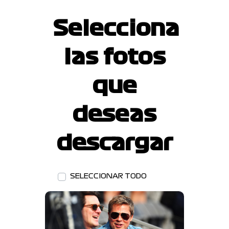
Selecciona
las fotos
que
deseas
descargar
SELECCIONAR TODO