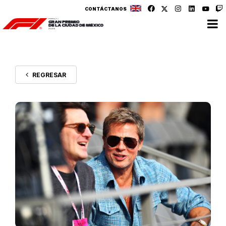
CONTÁCTANOS
REGRESAR