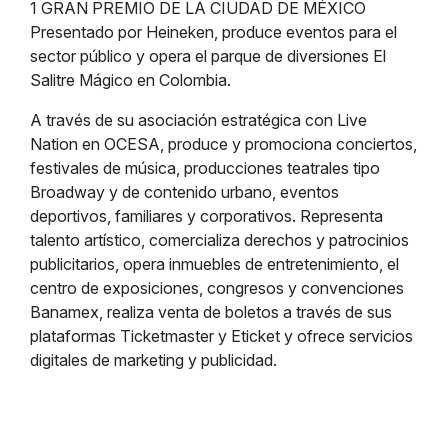
1 GRAN PREMIO DE LA CIUDAD DE MÉXICO
Presentado por Heineken, produce eventos para el
sector público y opera el parque de diversiones El
Salitre Mágico en Colombia.
A través de su asociación estratégica con Live
Nation en OCESA, produce y promociona conciertos,
festivales de música, producciones teatrales tipo
Broadway y de contenido urbano, eventos
deportivos, familiares y corporativos. Representa
talento artístico, comercializa derechos y patrocinios
publicitarios, opera inmuebles de entretenimiento, el
centro de exposiciones, congresos y convenciones
Banamex, realiza venta de boletos a través de sus
plataformas Ticketmaster y Eticket y ofrece servicios
digitales de marketing y publicidad.