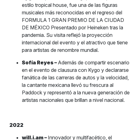
estilo tropical house, fue una de las figuras
musicales más reconocidas en el regreso del
FORMULA 1 GRAN PREMIO DE LA CIUDAD
DE MÉXICO Presentado por Heineken tras la
pandemia. Su visita reflejó la proyección
internacional del evento y el atractivo que tiene
para artistas de renombre mundial.
Sofía Reyes –
Además de compartir escenario
en el evento de clausura con Kygo y declararse
fanática de las carreras de autos y la velocidad,
la cantante mexicana llevó su frescura al
Paddock y representó a la nueva generación de
artistas nacionales que brillan a nivel nacional.
2022
will.i.am –
Innovador y multifacético, el