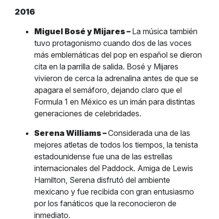
2016
Miguel Bosé y Mijares –
La música también
tuvo protagonismo cuando dos de las voces
más emblemáticas del pop en español se dieron
cita en la parrilla de salida. Bosé y Mijares
vivieron de cerca la adrenalina antes de que se
apagara el semáforo, dejando claro que el
Formula 1 en México es un imán para distintas
generaciones de celebridades.
Serena Williams –
Considerada una de las
mejores atletas de todos los tiempos, la tenista
estadounidense fue una de las estrellas
internacionales del Paddock. Amiga de Lewis
Hamilton, Serena disfrutó del ambiente
mexicano y fue recibida con gran entusiasmo
por los fanáticos que la reconocieron de
inmediato.