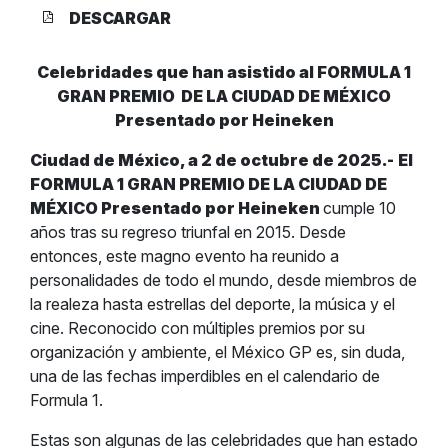
DESCARGAR
Celebridades que han asistido al FORMULA 1
GRAN PREMIO
DE LA CIUDAD DE MÉXICO
Presentado por Heineken
Ciudad de México, a 2 de octubre de 2025.-
El
FORMULA 1 GRAN PREMIO DE LA CIUDAD DE
MÉXICO Presentado por Heineken
cumple 10
años tras su regreso triunfal en 2015. Desde
entonces, este magno evento ha reunido a
personalidades de todo el mundo, desde miembros de
la realeza hasta estrellas del deporte, la música y el
cine. Reconocido con múltiples premios por su
organización y ambiente, el México GP es, sin duda,
una de las fechas imperdibles en el calendario de
Formula 1.
Estas son algunas de las celebridades que han estado