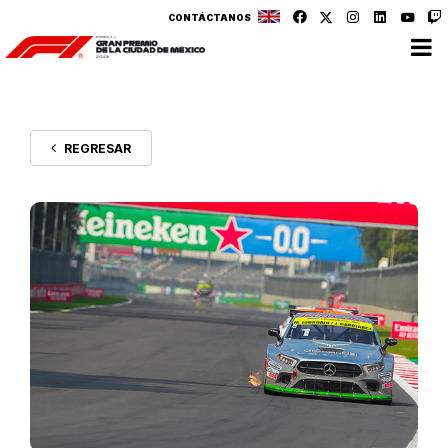
CONTÁCTANOS
REGRESAR