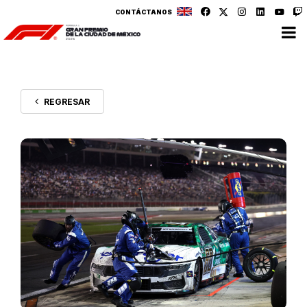
CONTÁCTANOS
REGRESAR