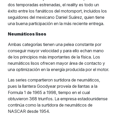
dos temporadas estrenadas, el reality es todo un
éxito entre los fanáticos del motorsport, incluidos los
seguidores del mexicano Daniel Suárez, quien tiene
una buena participación en la más reciente entrega.
Neumáticos lisos
Ambas categorías tienen una pelea constante por
conseguir mayor velocidad y para ello echan mano
de los principios más importantes de la física. Los
neumáticos lisos ofrecen mayor área de contacto y
una optimización en la energía producida por el motor.
Las series compartieron surtidora de neumáticos,
pues la llantera Goodyear proveía de llantas a la
Formula 1 de 1965 a 1998, tiempo en el cual
obtuvieron 368 triunfos. La empresa estadounidense
continúa como la surtidora de neumáticos de
NASCAR desde 1954.