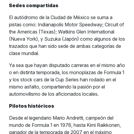
Sedes compartidas
El autódromo de la Ciudad de México se suma a
pistas como: Indianapolis Motor Speedway; Circuit of
the Americas (Texas); Watkins Glen International
(Nueva York), y Suzuka (Japón) como algunos de los
trazados que han sido sede de ambas categorías de
clase mundial.
Ya sea que hayan disputado carreras en el mismo año
o en distinta temporada, los monoplazas de Formula 1
y los stock cars de la Cup Series han rodado en el
mismo asfalto, compartiendo la pasión por el
automovilismo de los aficionados locales.
Pilotos históricos
Desde el legendario Mario Andretti, campeón del
mundo de Formula 1 en 1978, hasta Kimi Raikkonen,
ganador de la temporada de 2007 en el máximo