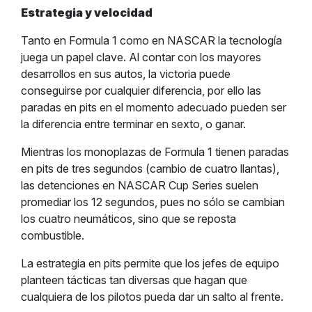
Estrategia y velocidad
Tanto en Formula 1 como en NASCAR la tecnología
juega un papel clave. Al contar con los mayores
desarrollos en sus autos, la victoria puede
conseguirse por cualquier diferencia, por ello las
paradas en pits en el momento adecuado pueden ser
la diferencia entre terminar en sexto, o ganar.
Mientras los monoplazas de Formula 1 tienen paradas
en pits de tres segundos (cambio de cuatro llantas),
las detenciones en NASCAR Cup Series suelen
promediar los 12 segundos, pues no sólo se cambian
los cuatro neumáticos, sino que se reposta
combustible.
La estrategia en pits permite que los jefes de equipo
planteen tácticas tan diversas que hagan que
cualquiera de los pilotos pueda dar un salto al frente.