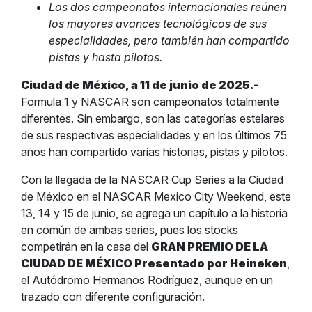
Los dos campeonatos internacionales reúnen
los mayores avances tecnológicos de sus
especialidades, pero también han compartido
pistas y hasta pilotos.
Ciudad de México, a 11 de junio de 2025.-
Formula 1 y NASCAR son campeonatos totalmente
diferentes. Sin embargo, son las categorías estelares
de sus respectivas especialidades y en los últimos 75
años han compartido varias historias, pistas y pilotos.
Con la llegada de la NASCAR Cup Series a la Ciudad
de México en el NASCAR Mexico City Weekend, este
13, 14 y 15 de junio, se agrega un capítulo a la historia
en común de ambas series, pues los stocks
competirán en la casa del
GRAN PREMIO DE LA
CIUDAD DE MÉXICO Presentado por Heineken
,
el Autódromo Hermanos Rodríguez, aunque en un
trazado con diferente configuración.