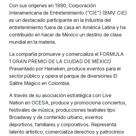
Con sus orígenes en 1990, Corporación
Interamericana de Entretenimiento (“CIE”) (BMV: CIE)
es un destacado participante en la industria del
entretenimiento fuera de casa en América Latina y ha
contribuido en hacer de México un destino de clase
mundial en la materia.
La compañía promueve y comercializa el FORMULA
1 GRAN PREMIO DE LA CIUDAD DE MÉXICO
Presentado por Heineken, produce eventos para el
sector público y opera el parque de diversiones El
Salitre Mágico en Colombia.
A través de su asociación estratégica con Live
Nation en OCESA, produce y promociona conciertos,
festivales de música, producciones teatrales tipo
Broadway y de contenido urbano, eventos
deportivos, familiares y corporativos. Representa
talento artístico, comercializa derechos y patrocinios