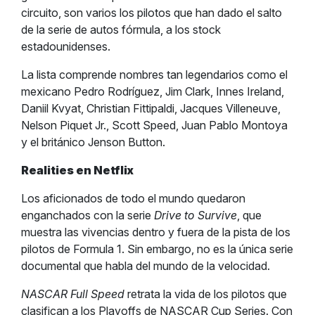
circuito, son varios los pilotos que han dado el salto
de la serie de autos fórmula, a los stock
estadounidenses.
La lista comprende nombres tan legendarios como el
mexicano Pedro Rodríguez, Jim Clark, Innes Ireland,
Daniil Kvyat, Christian Fittipaldi, Jacques Villeneuve,
Nelson Piquet Jr., Scott Speed, Juan Pablo Montoya
y el británico Jenson Button.
Realities en Netflix
Los aficionados de todo el mundo quedaron
enganchados con la serie
Drive to Survive
, que
muestra las vivencias dentro y fuera de la pista de los
pilotos de Formula 1. Sin embargo, no es la única serie
documental que habla del mundo de la velocidad.
NASCAR Full Speed
retrata la vida de los pilotos que
clasifican a los Playoffs de NASCAR Cup Series. Con