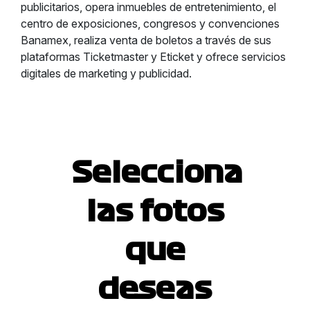
publicitarios, opera inmuebles de entretenimiento, el
centro de exposiciones, congresos y convenciones
Banamex, realiza venta de boletos a través de sus
plataformas Ticketmaster y Eticket y ofrece servicios
digitales de marketing y publicidad.
Selecciona
las fotos
que
deseas