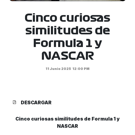
Cinco curiosas
similitudes de
Formula 1 y
NASCAR
11 Junio 2025
12:00 PM
DESCARGAR
Cinco curiosas similitudes de Formula 1 y
NASCAR