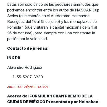
Estas son sólo cinco de las peculiares similitudes que
podremos encontrar entre los autos de NASCAR Cup
Series (que estarán en el Autódromo Hermanos
Rodríguez del 13 al 15 de junio) y los monoplazas de
Formula 1 (que visitarán la capital mexicana del 24 al
26 de octubre), pero siempre con una constante: la
pasión por la velocidad.
Contacto de prensa:
INK PR
Alejandro Rodríguez
55-5207-3330
ARODRIGUEZ@INKPR.COM.M
Acerca del FORMULA 1 GRAN PREMIO DE LA
CIUDAD DE MÉXICO Presentado por Heineken: