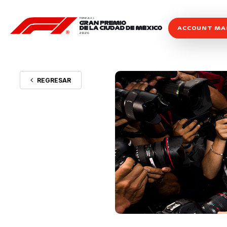
ACCOUNT M
REGRESAR