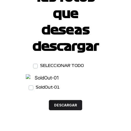
que
deseas
descargar
DESCARGAR
SELECCIONAR TODO
SoldOut-01
DESCARGAR