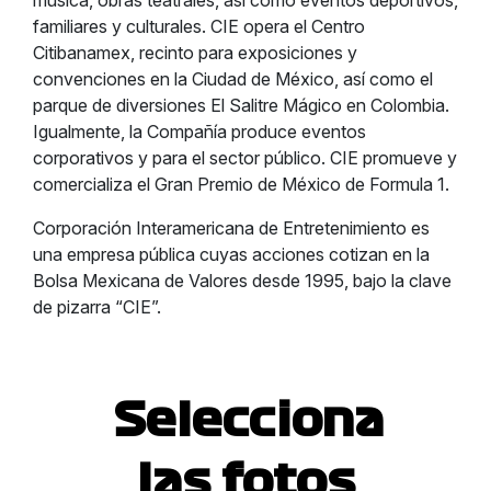
música, obras teatrales, así como eventos deportivos,
familiares y culturales. CIE opera el Centro
Citibanamex, recinto para exposiciones y
convenciones en la Ciudad de México, así como el
parque de diversiones El Salitre Mágico en Colombia.
Igualmente, la Compañía produce eventos
corporativos y para el sector público. CIE promueve y
comercializa el Gran Premio de México de Formula 1.
Corporación Interamericana de Entretenimiento es
una empresa pública cuyas acciones cotizan en la
Bolsa Mexicana de Valores desde 1995, bajo la clave
de pizarra “CIE”.
Selecciona
las fotos