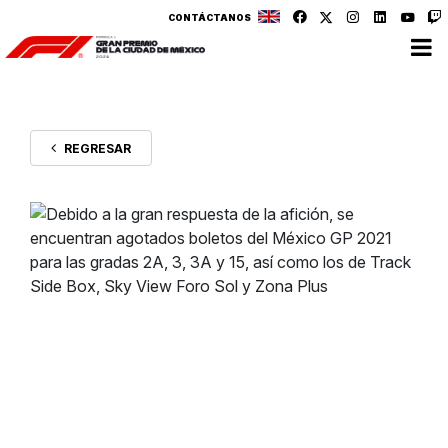
CONTÁCTANOS
REGRESAR