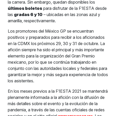
la carrera. Sin embargo, quedan disponibles los
últimos boletos
para disfrutar de la F1ESTA desde
las
gradas 6 y 10
– ubicadas en las zonas azul y
amarilla, respectivamente.
Los promotores del México GP se encuentran
positivos y preparados para recibir a los aficionados
en la CDMX los próximos 29, 30 y 31 de octubre. La
afición siempre ha sido el principal y más importante
elemento para la organización del Gran Premio
mexicano, por lo que se continúa trabajando en
conjunto con las autoridades locales y federales para
garantizar la mejor y más segura experiencia de todos
los asistentes.
En los meses previos a la F1ESTA 2021 se mantendrá
plenamente informada a la afición con la difusión de
más detalles sobre el evento y la evolución de la
pandemia, a través de las cuentas oficiales de redes