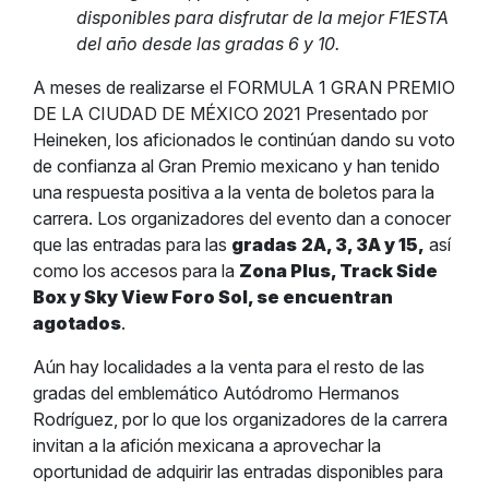
disponibles para disfrutar de la mejor F1ESTA
del año desde las gradas 6 y 10.
A meses de realizarse el FORMULA 1 GRAN PREMIO
DE LA CIUDAD DE MÉXICO 2021 Presentado por
Heineken, los aficionados le continúan dando su voto
de confianza al Gran Premio mexicano y han tenido
una respuesta positiva a la venta de boletos para la
carrera. Los organizadores del evento dan a conocer
que las entradas para las
gradas
2A, 3, 3A y 15,
así
como los accesos para la
Zona Plus, Track Side
Box y Sky View Foro Sol, se encuentran
agotados
.
Aún hay localidades a la venta para el resto de las
gradas del emblemático Autódromo Hermanos
Rodríguez, por lo que los organizadores de la carrera
invitan a la afición mexicana a aprovechar la
oportunidad de adquirir las entradas disponibles para