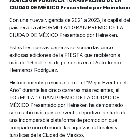
Acerca del FORMULA 1 GRAN PREMIO DE LA
CIUDAD DE MÉXICO Presentado por Heineken:
Con una nueva vigencia de 2021 a 2023, la capital del
país recibirá al FORMULA 1 GRAN PREMIO DE LA
CIUDAD DE MÉXICO Presentado por Heineken.
Estas tres nuevas carreras se suman las cinco
exitosas ediciones de la F1ESTA que recibieron a
más de 1.6 millones de personas en el Autódromo
Hermanos Rodríguez.
Históricamente premiada como el “Mejor Evento del
Año” durante las cinco carreras más recientes, el
FORMULA 1 GRAN PREMIO DE LA CIUDAD DE
MÉXICO Presentado por Heineken ha demostrado
ser mucho más que un evento deportivo, se trata de
una incomparable plataforma de promoción que
comparte con el mundo las riquezas culturales y
turísticas de la Ciudad de México.