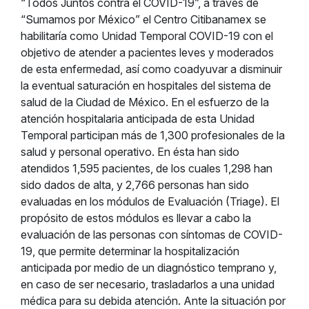
“Todos Juntos contra el COVID-19”, a través de
“Sumamos por México” el Centro Citibanamex se
habilitaría como Unidad Temporal COVID-19 con el
objetivo de atender a pacientes leves y moderados
de esta enfermedad, así como coadyuvar a disminuir
la eventual saturación en hospitales del sistema de
salud de la Ciudad de México. En el esfuerzo de la
atención hospitalaria anticipada de esta Unidad
Temporal participan más de 1,300 profesionales de la
salud y personal operativo. En ésta han sido
atendidos 1,595 pacientes, de los cuales 1,298 han
sido dados de alta, y 2,766 personas han sido
evaluadas en los módulos de Evaluación (Triage). El
propósito de estos módulos es llevar a cabo la
evaluación de las personas con síntomas de COVID-
19, que permite determinar la hospitalización
anticipada por medio de un diagnóstico temprano y,
en caso de ser necesario, trasladarlos a una unidad
médica para su debida atención. Ante la situación por