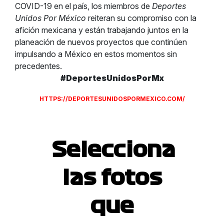
COVID-19 en el país, los miembros de
Deportes
Unidos Por México
reiteran su compromiso con la
afición mexicana y están trabajando juntos en la
planeación de nuevos proyectos que continúen
impulsando a México en estos momentos sin
precedentes.
#DeportesUnidosPorMx
HTTPS://DEPORTESUNIDOSPORMEXICO.COM/
Selecciona
las fotos
que