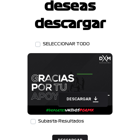
deseas
descargar
SELECCIONAR TODO
DESCARGAR
Subasta-Resultados