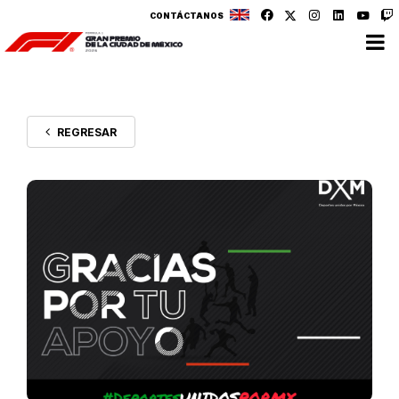
CONTÁCTANOS
REGRESAR