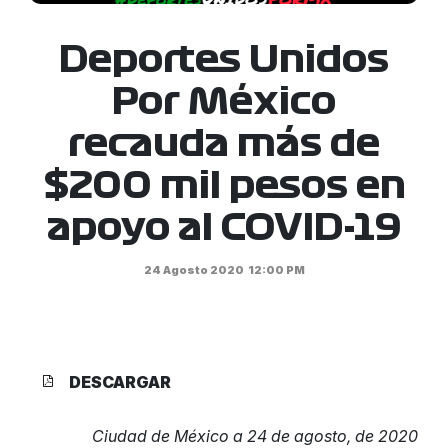
Deportes Unidos
Por México
recauda más de
$200 mil pesos en
apoyo al COVID-19
24 Agosto 2020
12:00 PM
DESCARGAR
Ciudad de México a 24 de agosto, de 2020