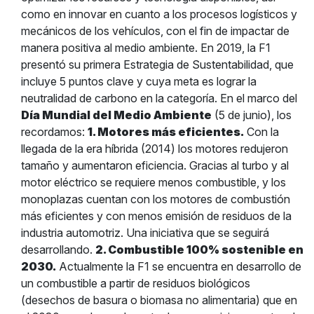
como en innovar en cuanto a los procesos logísticos y
mecánicos de los vehículos, con el fin de impactar de
manera positiva al medio ambiente. En 2019, la F1
presentó su primera Estrategia de Sustentabilidad, que
incluye 5 puntos clave y cuya meta es lograr la
neutralidad de carbono en la categoría. En el marco del
Día Mundial del Medio Ambiente
(5 de junio), los
recordamos:
1. Motores más eficientes.
Con la
llegada de la era híbrida (2014) los motores redujeron
tamaño y aumentaron eficiencia. Gracias al turbo y al
motor eléctrico se requiere menos combustible, y los
monoplazas cuentan con los motores de combustión
más eficientes y con menos emisión de residuos de la
industria automotriz. Una iniciativa que se seguirá
desarrollando.
2. Combustible 100% sostenible en
2030.
Actualmente la F1 se encuentra en desarrollo de
un combustible a partir de residuos biológicos
(desechos de basura o biomasa no alimentaria) que en