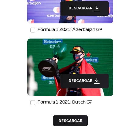
DESCARGAR
Formula 1 2021: Azerbaijan GP
DESCARGAR
Formula 1 2021: Dutch GP
DESCARGAR