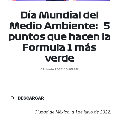
Día Mundial del
Medio Ambiente: 5
puntos que hacen la
Formula 1 más
verde
01 Junio 2022
10:05 AM
DESCARGAR
Ciudad de México, a 1 de junio de 2022.