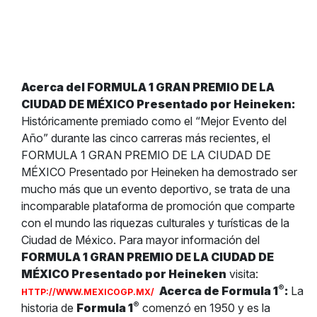
Acerca del FORMULA 1 GRAN PREMIO DE LA
CIUDAD DE MÉXICO Presentado por Heineken:
Históricamente premiado como el “Mejor Evento del
Año” durante las cinco carreras más recientes, el
FORMULA 1 GRAN PREMIO DE LA CIUDAD DE
MÉXICO Presentado por Heineken ha demostrado ser
mucho más que un evento deportivo, se trata de una
incomparable plataforma de promoción que comparte
con el mundo las riquezas culturales y turísticas de la
Ciudad de México. Para mayor información del
FORMULA 1 GRAN PREMIO DE LA CIUDAD DE
MÉXICO Presentado por Heineken
visita:
®
Acerca de Formula 1
:
La
HTTP://WWW.MEXICOGP.MX/
®
historia de
Formula 1
comenzó en 1950 y es la