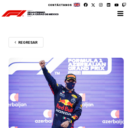
CONTÁCTANOS
REGRESAR