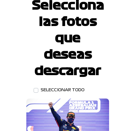
Selecciona
las fotos
que
deseas
descargar
SELECCIONAR TODO