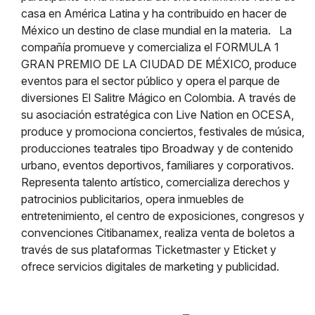
casa en América Latina y ha contribuido en hacer de
México un destino de clase mundial en la materia.
La
compañía promueve y comercializa el FORMULA 1
GRAN PREMIO DE LA CIUDAD DE MÉXICO, produce
eventos para el sector público y opera el parque de
diversiones El Salitre Mágico en Colombia. A través de
su asociación estratégica con Live Nation en OCESA,
produce y promociona conciertos, festivales de música,
producciones teatrales tipo Broadway y de contenido
urbano, eventos deportivos, familiares y corporativos.
Representa talento artístico, comercializa derechos y
patrocinios publicitarios, opera inmuebles de
entretenimiento, el centro de exposiciones, congresos y
convenciones Citibanamex, realiza venta de boletos a
través de sus plataformas Ticketmaster y Eticket y
ofrece servicios digitales de marketing y publicidad.