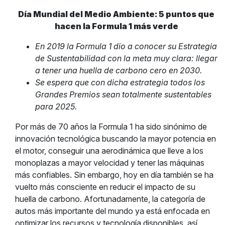
Día Mundial del Medio Ambiente: 5 puntos que
hacen la Formula 1 más verde
En 2019 la Formula 1 dio a conocer su Estrategia
de Sustentabilidad con la meta muy clara: llegar
a tener una huella de carbono cero en 2030.
Se espera que con dicha estrategia todos los
Grandes Premios sean totalmente sustentables
para 2025.
Por más de 70 años la Formula 1 ha sido sinónimo de
innovación tecnológica buscando la mayor potencia en
el motor, conseguir una aerodinámica que lleve a los
monoplazas a mayor velocidad y tener las máquinas
más confiables. Sin embargo, hoy en día también se ha
vuelto más consciente en reducir el impacto de su
huella de carbono. Afortunadamente, la categoría de
autos más importante del mundo ya está enfocada en
optimizar los recursos y tecnología disponibles, así