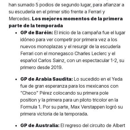
han sumado 5 podios de segundo lugar, para afianzar a
su escudería en el primer sitio frente a Ferrari y
Mercedes.
Los mejores momentos de la primera
parte de la temporada
GP de Baréin:
El inicio de la campaña fue el lugar
idóneo para ver competir por primera vez a los
nuevos monoplazas y el resurgir de la escudería
Ferrari con el monegasco Charles Leclerc y el
español Carlos Sainz, con un espectacular 1-2, su
primero desde 2019.
GP de Arabia Saudita:
Lo sucedido en el Yeda
fue de gran esperanza para los mexicanos con
“Checo” Pérez colocando su primera pole
position y la primera para un piloto tricolor en la
Formula 1. Por su parte, Max Verstappen logró su
primera victoria de la temporada.
GP de Australia:
El regreso del circuito de Albert