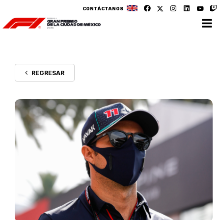
CONTÁCTANOS
REGRESAR