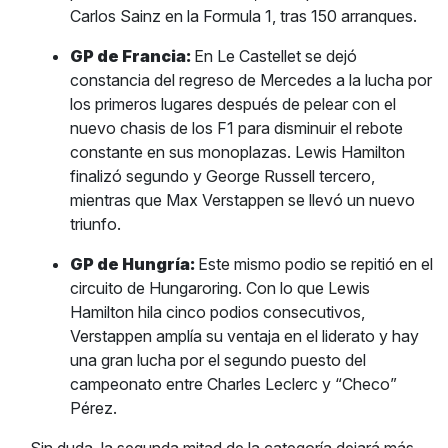
Carlos Sainz en la Formula 1, tras 150 arranques.
GP de Francia:
En Le Castellet se dejó
constancia del regreso de Mercedes a la lucha por
los primeros lugares después de pelear con el
nuevo chasis de los F1 para disminuir el rebote
constante en sus monoplazas. Lewis Hamilton
finalizó segundo y George Russell tercero,
mientras que Max Verstappen se llevó un nuevo
triunfo.
GP de Hungría:
Este mismo podio se repitió en el
circuito de Hungaroring. Con lo que Lewis
Hamilton hila cinco podios consecutivos,
Verstappen amplía su ventaja en el liderato y hay
una gran lucha por el segundo puesto del
campeonato entre Charles Leclerc y “Checo”
Pérez.