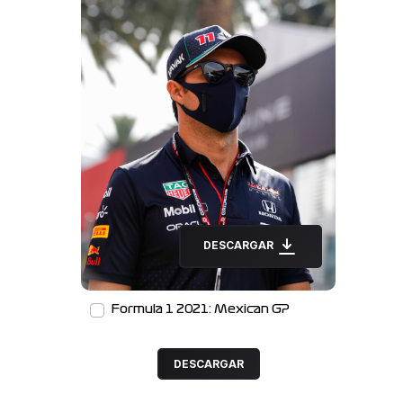
DESCARGAR
Formula 1 2021: Mexican GP
DESCARGAR