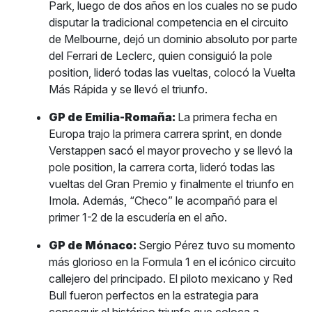
Park, luego de dos años en los cuales no se pudo
disputar la tradicional competencia en el circuito
de Melbourne, dejó un dominio absoluto por parte
del Ferrari de Leclerc, quien consiguió la pole
position, lideró todas las vueltas, colocó la Vuelta
Más Rápida y se llevó el triunfo.
GP de Emilia-Romaña:
La primera fecha en
Europa trajo la primera carrera sprint, en donde
Verstappen sacó el mayor provecho y se llevó la
pole position, la carrera corta, lideró todas las
vueltas del Gran Premio y finalmente el triunfo en
Imola. Además, “Checo” le acompañó para el
primer 1-2 de la escudería en el año.
GP de Mónaco:
Sergio Pérez tuvo su momento
más glorioso en la Formula 1 en el icónico circuito
callejero del principado. El piloto mexicano y Red
Bull fueron perfectos en la estrategia para