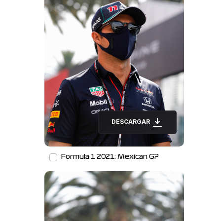
DESCARGAR
Formula 1 2021: Mexican GP