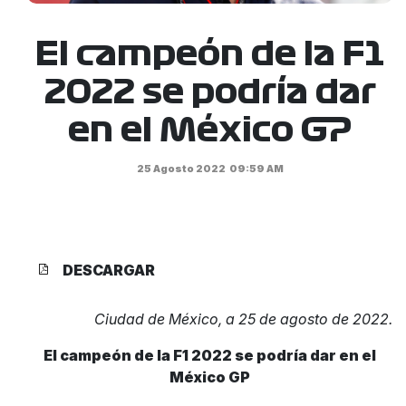
El campeón de la F1
2022 se podría dar
en el México GP
25 Agosto 2022
09:59 AM
DESCARGAR
Ciudad de México, a 25 de agosto de 2022.
El campeón de la F1 2022 se podría dar en el
México GP