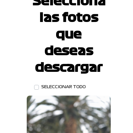
Selecciona
las fotos
que
deseas
descargar
SELECCIONAR TODO