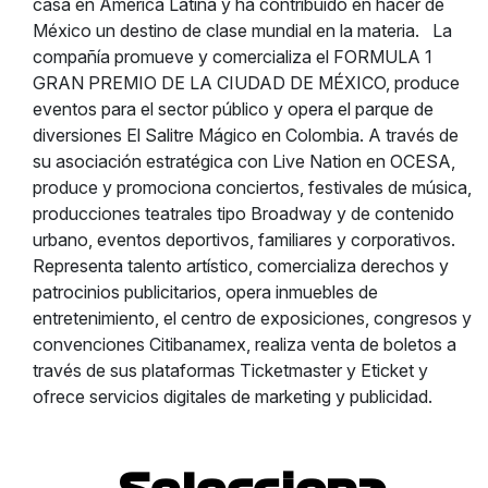
casa en América Latina y ha contribuido en hacer de
México un destino de clase mundial en la materia.
La
compañía promueve y comercializa el FORMULA 1
GRAN PREMIO DE LA CIUDAD DE MÉXICO, produce
eventos para el sector público y opera el parque de
diversiones El Salitre Mágico en Colombia. A través de
su asociación estratégica con Live Nation en OCESA,
produce y promociona conciertos, festivales de música,
producciones teatrales tipo Broadway y de contenido
urbano, eventos deportivos, familiares y corporativos.
Representa talento artístico, comercializa derechos y
patrocinios publicitarios, opera inmuebles de
entretenimiento, el centro de exposiciones, congresos y
convenciones Citibanamex, realiza venta de boletos a
través de sus plataformas Ticketmaster y Eticket y
ofrece servicios digitales de marketing y publicidad.