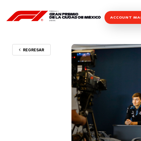
ACCOUNT M
REGRESAR