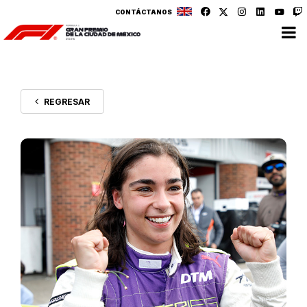
CONTÁCTANOS
REGRESAR