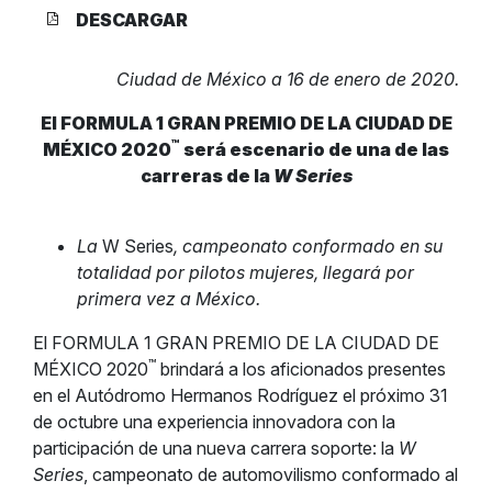
DESCARGAR
Ciudad de México a 16 de enero de 2020.
El FORMULA 1 GRAN PREMIO DE LA CIUDAD DE
™
MÉXICO 2020
será escenario de una de las
carreras de la
W Series
La
W Series
, campeonato conformado en su
totalidad por pilotos mujeres, llegará por
primera vez a México.
El FORMULA 1 GRAN PREMIO DE LA CIUDAD DE
™
MÉXICO 2020
brindará a los aficionados presentes
en el Autódromo Hermanos Rodríguez el próximo 31
de octubre una experiencia innovadora con la
participación de una nueva carrera soporte: la
W
Series
, campeonato de automovilismo conformado al