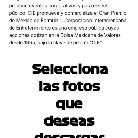
produce eventos corporativos y para el sector
público. CIE promueve y comercializa el Gran Premio
de México de Formula 1. Corporación Interamericana
de Entretenimiento es una empresa pública cuyas
acciones cotizan en la Bolsa Mexicana de Valores
desde 1995, bajo la clave de pizarra “CIE”.
Selecciona
las fotos
que
deseas