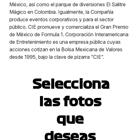
México, así como el parque de diversiones El Salitre
Mágico en Colombia. Igualmente, la Compañía
produce eventos corporativos y para el sector
público. CIE promueve y comercializa el Gran Premio
de México de Formula 1. Corporación Interamericana
de Entretenimiento es una empresa pública cuyas
acciones cotizan en la Bolsa Mexicana de Valores
desde 1995, bajo la clave de pizarra “CIE”.
Selecciona
las fotos
que
deseas