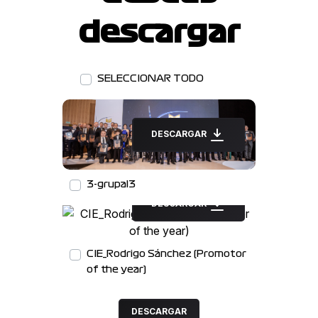
descargar
SELECCIONAR TODO
DESCARGAR
3-grupal3
DESCARGAR
CIE_Rodrigo Sánchez (Promotor
of the year)
DESCARGAR