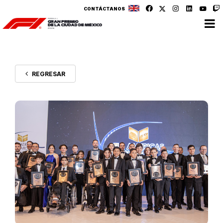
CONTÁCTANOS
REGRESAR