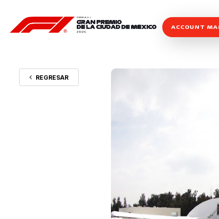
ACCOUNT M
REGRESAR