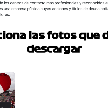
e los centros de contacto más profesionales y reconocidos e
s una empresa pública cuyas acciones y títulos de deuda coti
lores.
ciona las fotos que 
descargar