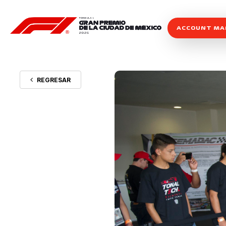
ACCOUNT M
REGRESAR