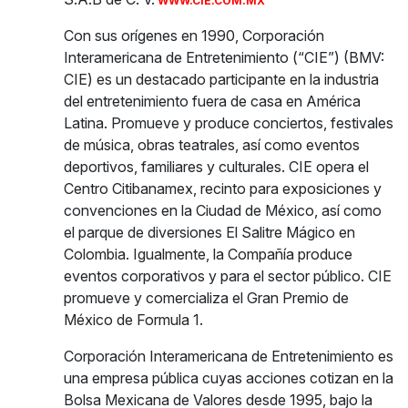
WWW.CIE.COM.MX
Con sus orígenes en 1990, Corporación
Interamericana de Entretenimiento (“CIE”) (BMV:
CIE) es un destacado participante en la industria
del entretenimiento fuera de casa en América
Latina. Promueve y produce conciertos, festivales
de música, obras teatrales, así como eventos
deportivos, familiares y culturales. CIE opera el
Centro Citibanamex, recinto para exposiciones y
convenciones en la Ciudad de México, así como
el parque de diversiones El Salitre Mágico en
Colombia. Igualmente, la Compañía produce
eventos corporativos y para el sector público. CIE
promueve y comercializa el Gran Premio de
México de Formula 1.
Corporación Interamericana de Entretenimiento es
una empresa pública cuyas acciones cotizan en la
Bolsa Mexicana de Valores desde 1995, bajo la