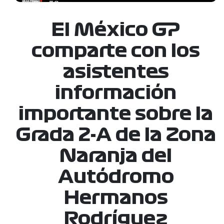
El México GP
comparte con los
asistentes
información
importante sobre la
Grada 2-A de la Zona
Naranja del
Autódromo
Hermanos
Rodríguez