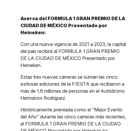
Acerca del FORMULA 1 GRAN PREMIO DE LA
CIUDAD DE MÉXICO Presentado por
Heineken:
Con una nueva vigencia de 2021 a 2023, la capital
del país recibirá al FORMULA 1 GRAN PREMIO
DE LA CIUDAD DE MÉXICO Presentado por
Heineken.
Estas tres nuevas carreras se suman las cinco
exitosas ediciones de la F1ESTA que recibieron a
más de 1.6 millones de personas en el Autódromo
Hermanos Rodríguez.
Históricamente premiada como el “Mejor Evento
del Año” durante las cinco carreras más recientes,
el FORMULA 1 GRAN PREMIO DE LA CIUDAD
DE MÉXICO Presentado por Heineken ha