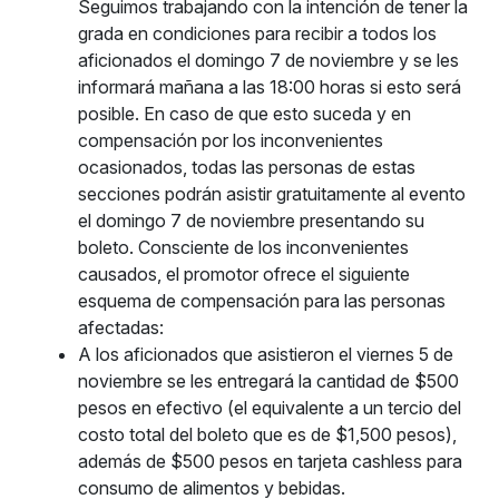
Seguimos trabajando con la intención de tener la
grada en condiciones para recibir a todos los
aficionados el domingo 7 de noviembre y se les
informará mañana a las 18:00 horas si esto será
posible. En caso de que esto suceda y en
compensación por los inconvenientes
ocasionados, todas las personas de estas
secciones podrán asistir gratuitamente al evento
el domingo 7 de noviembre presentando su
boleto. Consciente de los inconvenientes
causados, el promotor ofrece el siguiente
esquema de compensación para las personas
afectadas:
A los aficionados que asistieron el viernes 5 de
noviembre se les entregará la cantidad de $500
pesos en efectivo (el equivalente a un tercio del
costo total del boleto que es de $1,500 pesos),
además de $500 pesos en tarjeta cashless para
consumo de alimentos y bebidas.