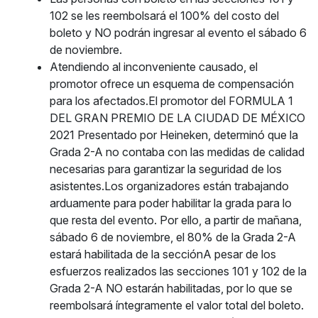
102 se les reembolsará el 100% del costo del
boleto y NO podrán ingresar al evento el sábado 6
de noviembre.
Atendiendo al inconveniente causado, el
promotor ofrece un esquema de compensación
para los afectados.El promotor del FORMULA 1
DEL GRAN PREMIO DE LA CIUDAD DE MÉXICO
2021 Presentado por Heineken, determinó que la
Grada 2-A no contaba con las medidas de calidad
necesarias para garantizar la seguridad de los
asistentes.Los organizadores están trabajando
arduamente para poder habilitar la grada para lo
que resta del evento. Por ello, a partir de mañana,
sábado 6 de noviembre, el 80% de la Grada 2-A
estará habilitada de la secciónA pesar de los
esfuerzos realizados las secciones 101 y 102 de la
Grada 2-A NO estarán habilitadas, por lo que se
reembolsará íntegramente el valor total del boleto.