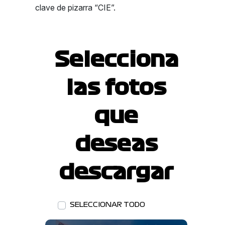
clave de pizarra “CIE”.
Selecciona
las fotos
que
deseas
descargar
SELECCIONAR TODO