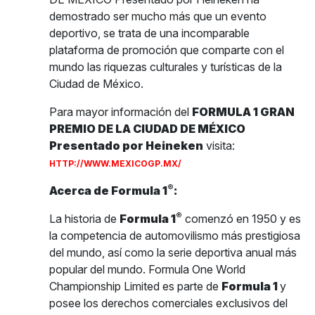
demostrado ser mucho más que un evento
deportivo, se trata de una incomparable
plataforma de promoción que comparte con el
mundo las riquezas culturales y turísticas de la
Ciudad de México.
Para mayor información del
FORMULA 1 GRAN
PREMIO DE LA CIUDAD DE MÉXICO
Presentado por Heineken
visita:
HTTP://WWW.MEXICOGP.MX/
®
Acerca de Formula 1
:
®
La historia de
Formula 1
comenzó en 1950 y es
la competencia de automovilismo más prestigiosa
del mundo, así como la serie deportiva anual más
popular del mundo. Formula One World
Championship Limited es parte de
Formula 1
y
posee los derechos comerciales exclusivos del