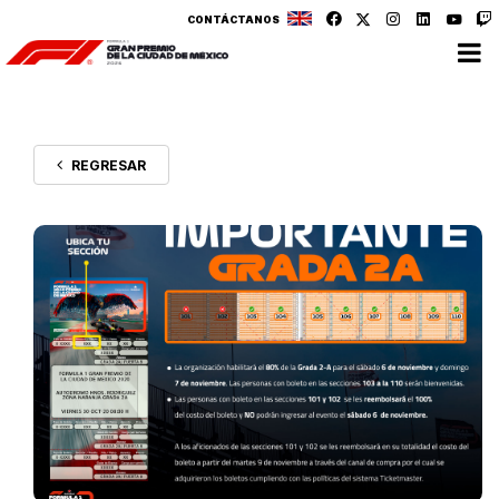
CONTÁCTANOS
REGRESAR