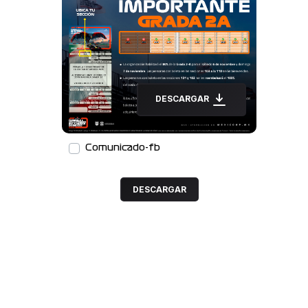
DESCARGAR
Comunicado-fb
DESCARGAR