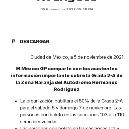
05 Noviembre 2021
05:38 PM
DESCARGAR
Ciudad de México, a 5 de noviembre de 2021.
El México GP comparte con los asistentes
información importante sobre la Grada 2-A de
la Zona Naranja del Autódromo Hermanos
Rodríguez
La organización habilitará el 80% de la Grada 2-A
para el sábado 6 y domingo 7 de noviembre. Las
personas con boleto en las secciones 103 a la 110
serán bienvenidas.
Las personas con boleto en las secciones 101 y