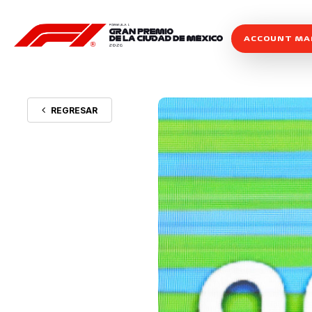
ACCOUNT M
REGRESAR