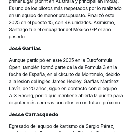
primer lugar (sprint en Australia y principal en Imola).
Es uno de los pilotos más respetados por lo realizado
en un equipo de menor presupuesto. Finalizó este
2025 en el puesto 15, con 48 unidades. Asimismo,
Santiago fue el embajador del México GP el año
pasado.
José Garfias
Aunque participó en este 2025 en la Euroformula
Open, también formó parte de la de Formula 3 en la
fecha de España, en el circuito de Montmeló, debido
a la lesión del inglés James Hedley. Garfias Martínez
Lavín, de 20 años, sigue en contacto con el equipo
AIX Racing, por lo que mantiene abierta la puerta para
disputar más carreras con ellos en un futuro próximo.
Jesse Carrasquedo
Egresado del equipo de kartismo de Sergio Pérez,