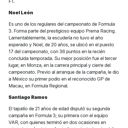
F1.
Noel León
Es uno de los regulares del campeonato de Formula
3. Forma parte del prestigioso equipo Prema Racing.
Lamentablemente, la escudería no tuvo el año
esperado y Noel, de 20 años, se ubicó en el puesto
17 del campeonato, con 36 puntos en la recién
concluida temporada. Su mejor posición fue el tercer
lugar, en Monza, en la carrera principal y cierre del
campeonato. Previo al arranque de la campaña, le dio
a México su primer podio en el reconocido GP de
Macau, en Formula Regional.
Santiago Ramos
El tapatío de 21 años de edad disputó su segunda
campaña en Formula 3; su primera con el equipo
VAR, con quienes terminó en dos ocasiones en