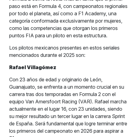
paso está en Formula 4, con campeonatos regionales
por todo el planeta, así como a F1 Academy, una
categoría conformada exclusivamente por mujeres,
como las competencias que otorgan los primeros
puntos FIA para un piloto en esta estructura.
Los pilotos mexicanos presentes en estos seriales
mencionados durante el 2025 son:
Rafael Villagómez
Con 23 años de edad y originario de León,
Guanajuato, se enfrenta a un momento crucial en su
carrera tras dos temporadas en Formula 2 con el
equipo Van Amersfoort Racing (VAR). Rafael marcha
actualmente en el lugar 16, con 23 unidades, siendo
su mejor resultado un tercer lugar en la carrera Sprint
de España. Será fundamental que logre terminar entre
los primeros del campeonato en 2026 para aspirar a