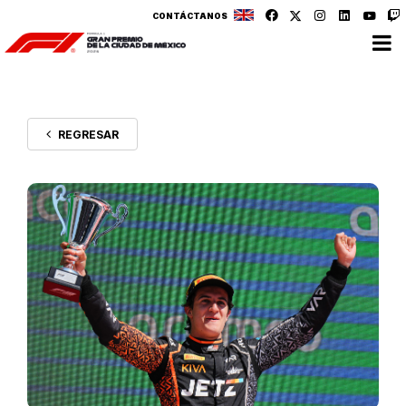
CONTÁCTANOS
REGRESAR