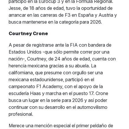
participó en la Eurocup 3 y en la Fórmula Regional.
Jesse, de 18 años de edad, tuvo la oportunidad de
arrancar en las carreras de F3 en España y Austria y
busca mantenerse en la categoría para 2026.
Courtney Crone
A pesar de registrarse ante la FIA con bandera de
Estados Unidos -que sólo permite correr por una
nación-, Courtney, de 24 años de edad, cuenta con
herencia mexicana gracias a su abuela. La
californiana, que presume con orgullo ser una
mexicana estadounidense, participó en el
campeonato F1 Academy, con el apoyo de la
escudería Haas y marcha en el puesto 17. Crone
busca un lugar en la serie para 2026 y así poder
continuar con su desarrollo en el automovilismo
profesional.
Merece una mención especial el primer peldaño de