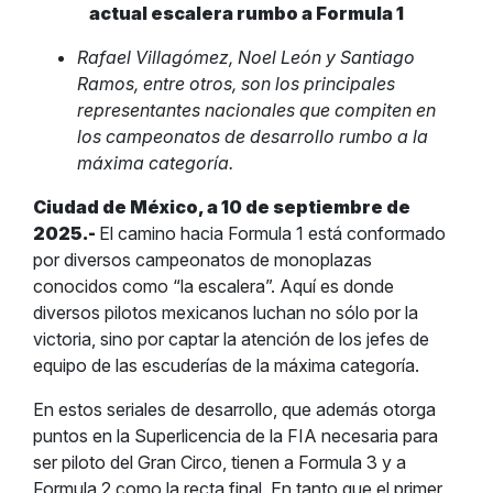
actual escalera rumbo a Formula 1
Rafael Villagómez, Noel León y Santiago
Ramos, entre otros, son los principales
representantes nacionales que compiten en
los campeonatos de desarrollo rumbo a la
máxima categoría.
Ciudad de México, a 10 de septiembre de
2025.-
El camino hacia Formula 1 está conformado
por diversos campeonatos de monoplazas
conocidos como “la escalera”. Aquí es donde
diversos pilotos mexicanos luchan no sólo por la
victoria, sino por captar la atención de los jefes de
equipo de las escuderías de la máxima categoría.
En estos seriales de desarrollo, que además otorga
puntos en la Superlicencia de la FIA necesaria para
ser piloto del Gran Circo, tienen a Formula 3 y a
Formula 2 como la recta final. En tanto que el primer