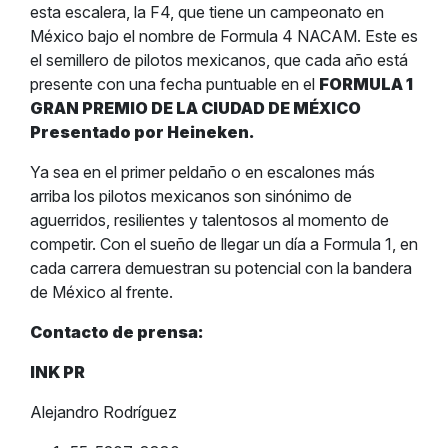
esta escalera, la F4, que tiene un campeonato en
México bajo el nombre de Formula 4 NACAM. Este es
el semillero de pilotos mexicanos, que cada año está
presente con una fecha puntuable en el
FORMULA 1
GRAN PREMIO DE LA CIUDAD DE MÉXICO
Presentado por Heineken.
Ya sea en el primer peldaño o en escalones más
arriba los pilotos mexicanos son sinónimo de
aguerridos, resilientes y talentosos al momento de
competir. Con el sueño de llegar un día a Formula 1, en
cada carrera demuestran su potencial con la bandera
de México al frente.
Contacto de prensa:
INK PR
Alejandro Rodríguez