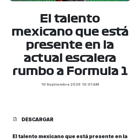
El talento
mexicano que está
presente en la
actual escalera
rumbo a Formula 1
10 Septiembre 2025
10:01 AM
DESCARGAR
El talento mexicano que está presente
en la