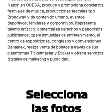
Nation en OCESA, produce y promociona conciertos,
festivales de música, producciones teatrales tipo
Broadway y de contenido urbano, eventos
deportivos, familiares y corporativos. Representa
talento artístico, comercializa derechos y patrocinios
publicitarios, opera inmuebles de entretenimiento, el
centro de exposiciones, congresos y convenciones
Banamex, realiza venta de boletos a través de sus
plataformas Ticketmaster y Eticket y ofrece servicios
digitales de marketing y publicidad.
Selecciona
las fotos