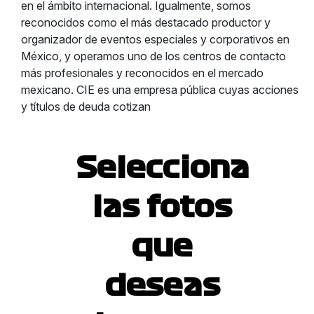
en el ámbito internacional. Igualmente, somos
reconocidos como el más destacado productor y
organizador de eventos especiales y corporativos en
México, y operamos uno de los centros de contacto
más profesionales y reconocidos en el mercado
mexicano. CIE es una empresa pública cuyas acciones
y títulos de deuda cotizan
Selecciona
las fotos
que
deseas