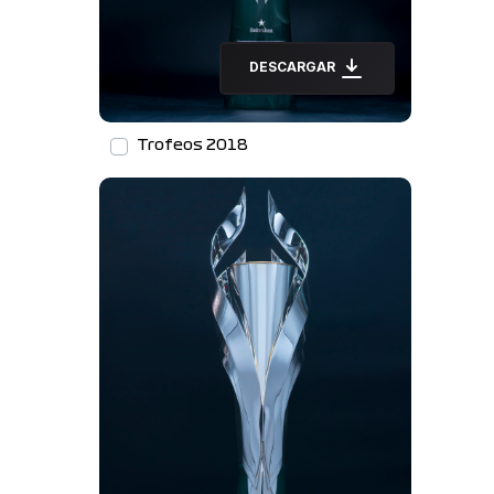
DESCARGAR
Trofeos 2018