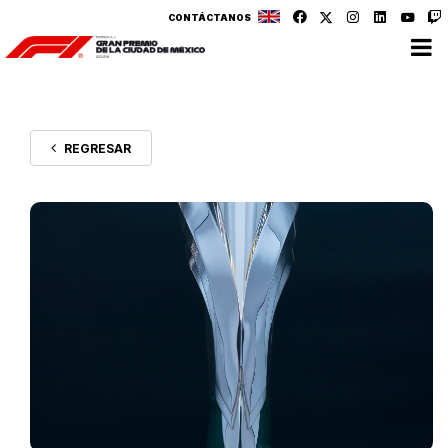
CONTÁCTANOS
REGRESAR