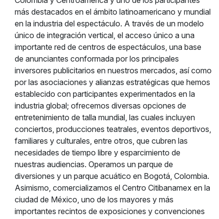
Colombia y Centroamérica y uno de los participantes
más destacados en el ámbito latinoamericano y mundial
en la industria del espectáculo. A través de un modelo
único de integración vertical, el acceso único a una
importante red de centros de espectáculos, una base
de anunciantes conformada por los principales
inversores publicitarios en nuestros mercados, así como
por las asociaciones y alianzas estratégicas que hemos
establecido con participantes experimentados en la
industria global; ofrecemos diversas opciones de
entretenimiento de talla mundial, las cuales incluyen
conciertos, producciones teatrales, eventos deportivos,
familiares y culturales, entre otros, que cubren las
necesidades de tiempo libre y esparcimiento de
nuestras audiencias. Operamos un parque de
diversiones y un parque acuático en Bogotá, Colombia.
Asimismo, comercializamos el Centro Citibanamex en la
ciudad de México, uno de los mayores y más
importantes recintos de exposiciones y convenciones