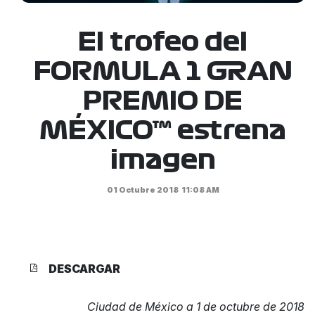
El trofeo del
FORMULA 1 GRAN
PREMIO DE
MÉXICO™ estrena
imagen
01 Octubre 2018
11:08 AM
DESCARGAR
Ciudad de México a 1 de octubre de 2018