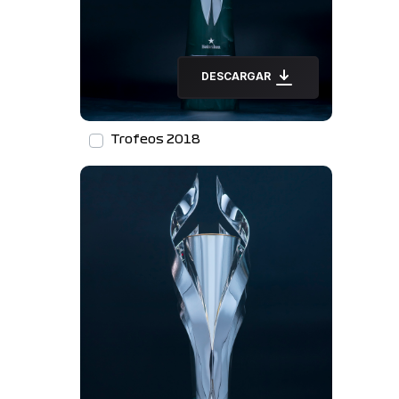
DESCARGAR
Trofeos 2018