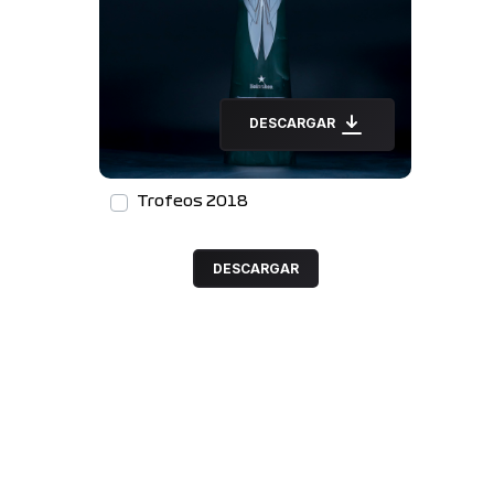
DESCARGAR
Trofeos 2018
DESCARGAR