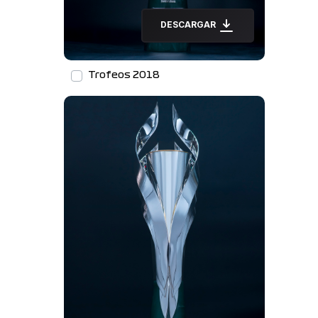
DESCARGAR
Trofeos 2018