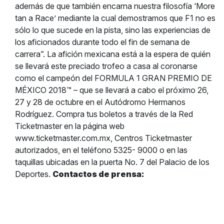
además de que también encarna nuestra filosofía ‘More
tan a Race’ mediante la cual demostramos que F1 no es
sólo lo que sucede en la pista, sino las experiencias de
los aficionados durante todo el fin de semana de
carrera”. La afición mexicana está a la espera de quién
se llevará este preciado trofeo a casa al coronarse
como el campeón del FORMULA 1 GRAN PREMIO DE
MÉXICO 2018™ – que se llevará a cabo el próximo 26,
27 y 28 de octubre en el Autódromo Hermanos
Rodríguez. Compra tus boletos a través de la Red
Ticketmaster en la página web
www.ticketmaster.com.mx, Centros Ticketmaster
autorizados, en el teléfono 5325- 9000 o en las
taquillas ubicadas en la puerta No. 7 del Palacio de los
Deportes.
Contactos de prensa: