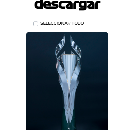
descargar
SELECCIONAR TODO